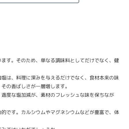
います。そのため、単なる調味料としてだけでなく、健
海塩は、料理に深みを与えるだけでなく、食材本来の味
、その香ばしさが一層増します。
。適度な塩加減が、素材のフレッシュな味を保ちなが
力的です。カルシウムやマグネシウムなどが豊富で、体