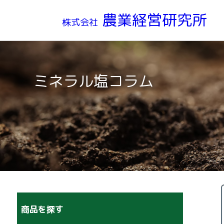
農業経営研究所
株式会社
ミネラル塩コラム
商品を探す