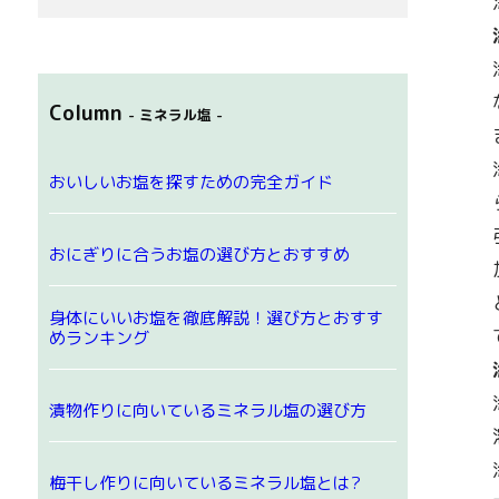
Column
- ミネラル塩 -
おいしいお塩を探すための完全ガイド
おにぎりに合うお塩の選び方とおすすめ
身体にいいお塩を徹底解説！選び方とおすす
めランキング
漬物作りに向いているミネラル塩の選び方
梅干し作りに向いているミネラル塩とは?