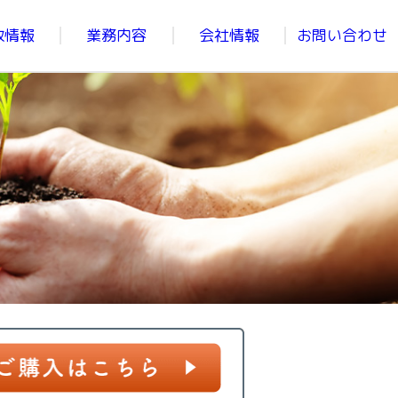
政情報
業務内容
会社情報
お問い合わせ