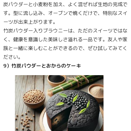
炭パウダーと小麦粉を加え、よく混ぜれば生地の完成で
す。型に流し込み、オーブンで焼くだけで、特別なスイ
ーツが出来上がります。
竹炭パウダー入りブラウニーは、ただのスイーツではな
く、健康を意識した美味しさ溢れる一品です。友人や家
族と一緒に楽しむことができるので、ぜひ試してみてく
ださい。
9
）竹炭パウダーとおからのケーキ