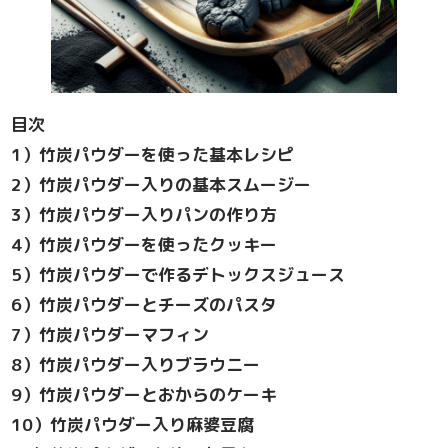
目次
1
）竹炭パウダーを使った基本レシピ
2
）竹炭パウダー入りの基本スムージー
3
）竹炭パウダー入りパンの作り方
4
）竹炭パウダーを使ったクッキー
5
）竹炭パウダーで作るデトックスジュース
6
）竹炭パウダーとチーズのパスタ
7
）竹炭パウダーマフィン
8
）竹炭パウダー入りブラウニー
9
）竹炭パウダーとおからのケーキ
10
）竹炭パウダー入り麻婆豆腐