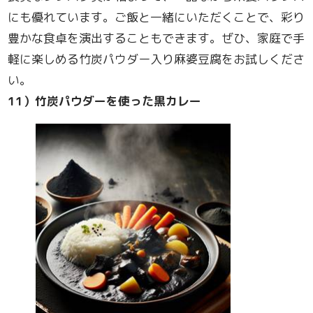
にも優れています。ご飯と一緒にいただくことで、彩り
豊かな食卓を演出することもできます。ぜひ、家庭で手
軽に楽しめる竹炭パウダー入り麻婆豆腐をお試しくださ
い。
11
）竹炭パウダーを使った黒カレー