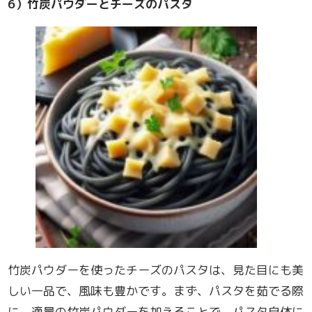
6
）竹炭パウダーとチーズのパスタ
竹炭パウダーを使ったチーズのパスタは、見た目にも美
しい一品で、風味も豊かです。まず、パスタを茹でる際
に、適量の竹炭パウダーを加えることで、パスタ自体に