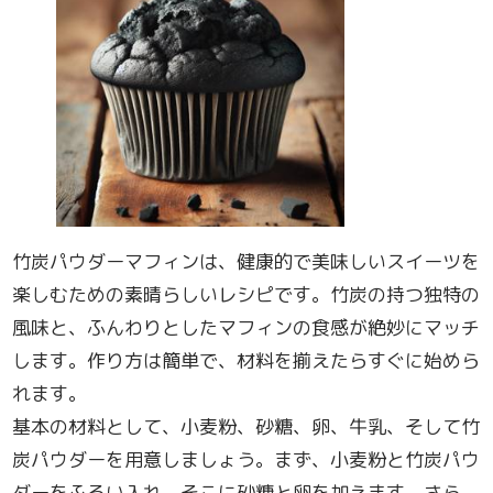
竹炭パウダーマフィンは、健康的で美味しいスイーツを
楽しむための素晴らしいレシピです。竹炭の持つ独特の
風味と、ふんわりとしたマフィンの食感が絶妙にマッチ
します。作り方は簡単で、材料を揃えたらすぐに始めら
れます。
基本の材料として、小麦粉、砂糖、卵、牛乳、そして竹
炭パウダーを用意しましょう。まず、小麦粉と竹炭パウ
ダーをふるい入れ、そこに砂糖と卵を加えます。さら