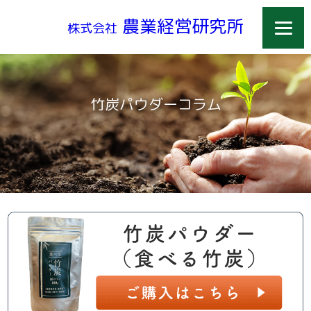
農業経営研究所
株式会社
竹炭パウダーコラム