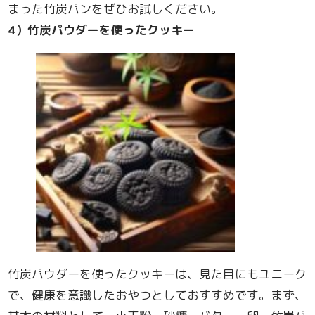
まった竹炭パンをぜひお試しください。
4
）竹炭パウダーを使ったクッキー
竹炭パウダーを使ったクッキーは、見た目にもユニーク
で、健康を意識したおやつとしておすすめです。まず、