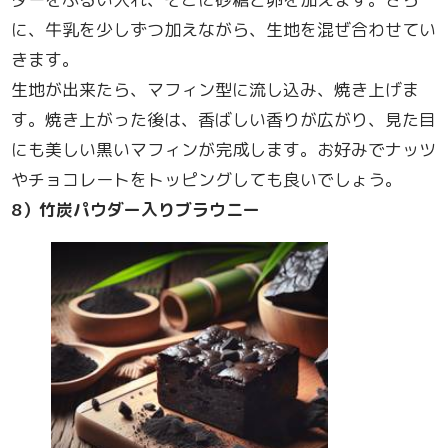
に、牛乳を少しずつ加えながら、生地を混ぜ合わせてい
きます。
生地が出来たら、マフィン型に流し込み、焼き上げま
す。焼き上がった後は、香ばしい香りが広がり、見た目
にも美しい黒いマフィンが完成します。お好みでナッツ
やチョコレートをトッピングしても良いでしょう。
8
）竹炭パウダー入りブラウニー