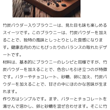
竹炭パウダー入りブラウニーは、見た目も味も楽しめる
スイーツです。このブラウニーは、竹炭パウダーを加え
ることで、独特の風味としっとりとした食感になりま
す。健康志向の方にもぴったりのバランスの取れたデザ
ートです。
材料は、基本的にブラウニーのレシピと同様ですが、竹
炭パウダーを加えることで、色合いも引き立つのが特徴
です。バターやチョコレート、砂糖、卵に加え、竹炭パ
ウダーを加えることで、甘さの中にほのかな苦味が生ま
れます。
作り方はシンプルです。まず、バターとチョコレートを
湯せんで溶かし、卵と砂糖を混ぜ合わせます。そこに竹