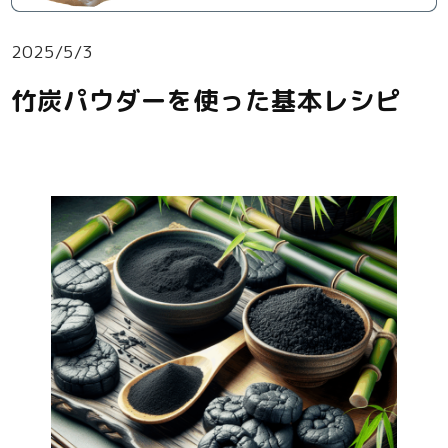
2025/5/3
竹炭パウダーを使った基本レシピ