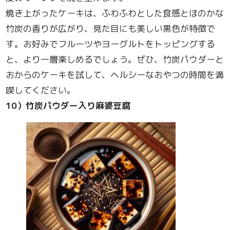
焼き上がったケーキは、ふわふわとした食感とほのかな
竹炭の香りが広がり、見た目にも美しい黒色が特徴で
す。お好みでフルーツやヨーグルトをトッピングする
と、より一層楽しめるでしょう。ぜひ、竹炭パウダーと
おからのケーキを試して、ヘルシーなおやつの時間を満
喫してください。
10
）竹炭パウダー入り麻婆豆腐