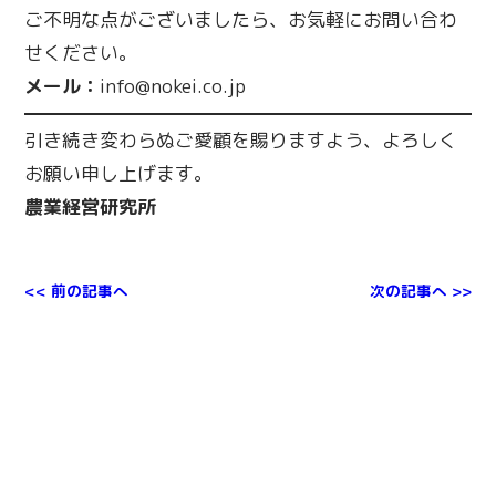
ご不明な点がございましたら、お気軽にお問い合わ
せください。
メール：
info@nokei.co.jp
引き続き変わらぬご愛顧を賜りますよう、よろしく
お願い申し上げます。
農業経営研究所
<< 前の記事へ
次の記事へ >>