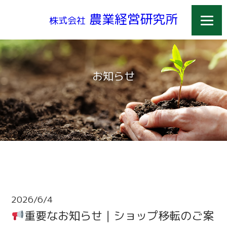
農業経営研究所
株式会社
お知らせ
2026/6/4
重要なお知らせ｜ショップ移転のご案