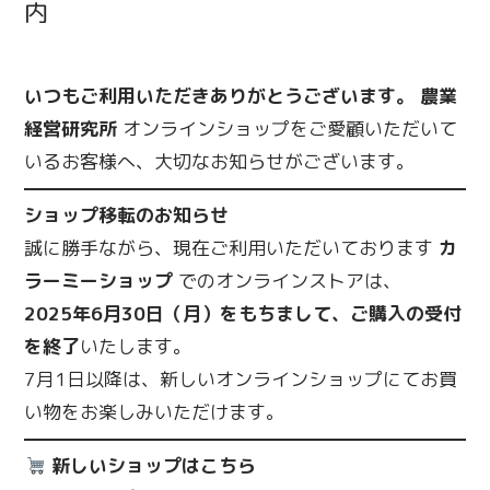
内
いつもご利用いただきありがとうございます。
農業
経営研究所
オンラインショップをご愛顧いただいて
いるお客様へ、大切なお知らせがございます。
ショップ移転のお知らせ
誠に勝手ながら、現在ご利用いただいております
カ
ラーミーショップ
でのオンラインストアは、
2025
年
6
月
30
日（月）をもちまして、ご購入の受付
を終了
いたします。
7月1日以降は、新しいオンラインショップにてお買
い物をお楽しみいただけます。
新しいショップはこちら