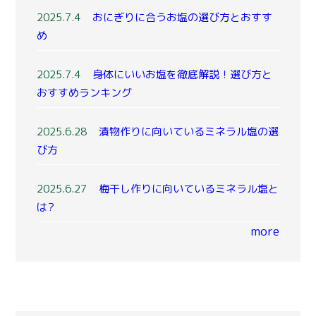
2025.7.4
おにぎりに合うお塩の選び方とおすす
め
2025.7.4
身体にいいお塩を徹底解説！選び方と
おすすめランキング
2025.6.28
漬物作りに向いているミネラル塩の選
び方
2025.6.27
梅干し作りに向いているミネラル塩と
は?
more