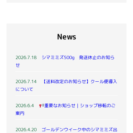
News
2026.7.18
シマミミズ500g 発送休止のお知ら
せ
2026.7.14
【送料改定のお知らせ】クール便導入
について
2026.6.4
重要なお知らせ｜ショップ移転のご
案内
2026.4.20
ゴールデンウイーク中のシマミミズ出