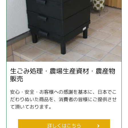
生ごみ処理・農場生産資材・農産物
販売
安心・安全・お客様への感謝を基本に、日本でこ
だわりぬいた商品を、消費者の皆様にご提供させ
て頂いております。
詳しくはこちら