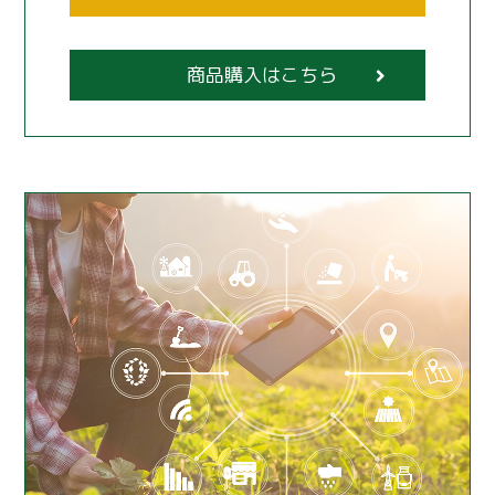
商品購入はこちら