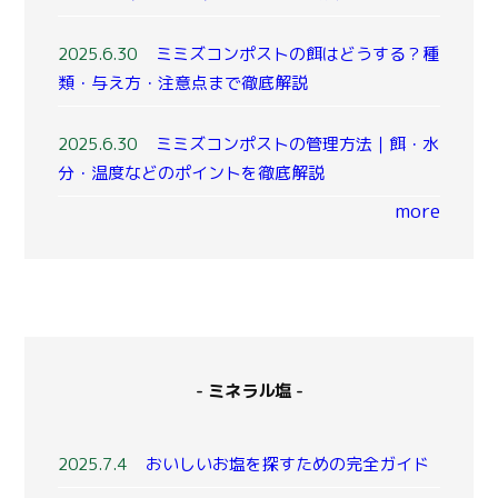
2025.6.30
ミミズコンポストの餌はどうする？種
類・与え方・注意点まで徹底解説
2025.6.30
ミミズコンポストの管理方法｜餌・水
分・温度などのポイントを徹底解説
more
- ミネラル塩 -
2025.7.4
おいしいお塩を探すための完全ガイド