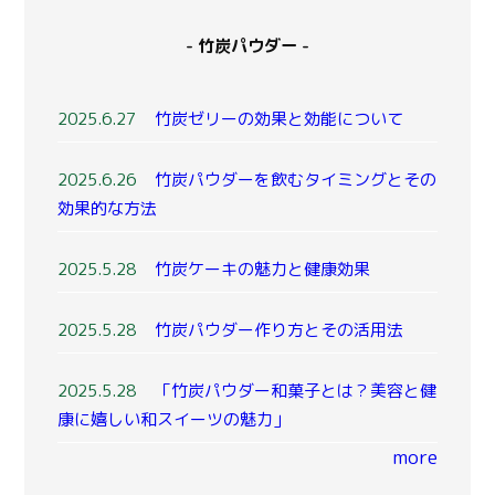
- 竹炭パウダー -
2025.6.27
竹炭ゼリーの効果と効能について
2025.6.26
竹炭パウダーを飲むタイミングとその
効果的な方法
2025.5.28
竹炭ケーキの魅力と健康効果
2025.5.28
竹炭パウダー作り方とその活用法
2025.5.28
「竹炭パウダー和菓子とは？美容と健
康に嬉しい和スイーツの魅力」
more