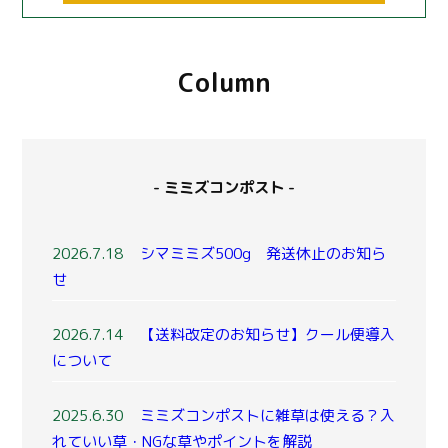
Column
- ミミズコンポスト -
2026.7.18
シマミミズ500g 発送休止のお知ら
せ
2026.7.14
【送料改定のお知らせ】クール便導入
について
2025.6.30
ミミズコンポストに雑草は使える？入
れていい草・NGな草やポイントを解説