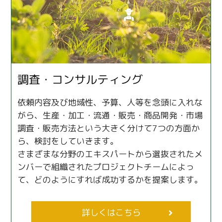
調査・コンサルティング
依頼内容及び地域性、予算、人等を念頭に入れな
がら、生産・加工・流通・販売・商品開発・市場
調査・販売方法という大きく分けて7つの方面か
ら、検討をしていきます。
さまざまな分野のエキスパートから選抜されたメ
ンバーで組織されたプロジェクトチームによっ
て、どのようにすれば成功するかを提案します。
詳しくはこちら