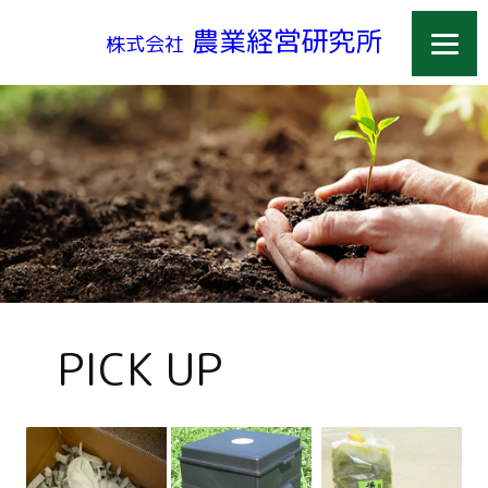
農業経営研究所
株式会社
PICK UP