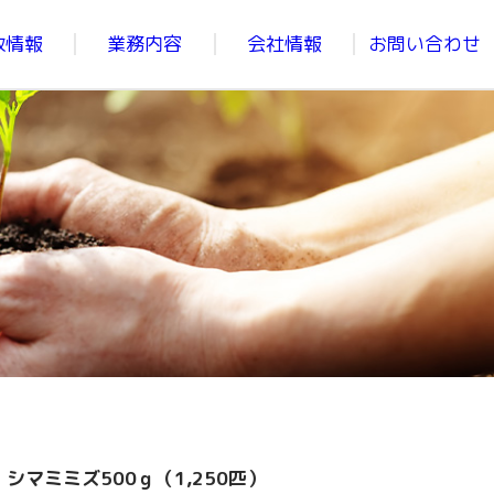
政情報
業務内容
会社情報
お問い合わせ
シマミミズ500ｇ（1,250匹）