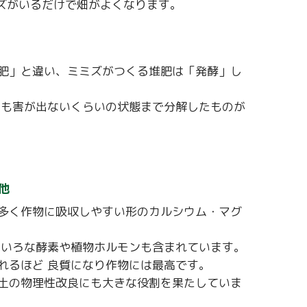
ズがいるだけで畑がよくなります。
肥」と違い、ミミズがつくる堆肥は「発酵」し
ても害が出ないくらいの状態まで分解したものが
他
多く作物に吸収しやすい形のカルシウム・マグ
ろいろな酵素や植物ホルモンも含まれています。
れるほど 良質になり作物には最高です。
土の物理性改良にも大きな役割を果たしていま