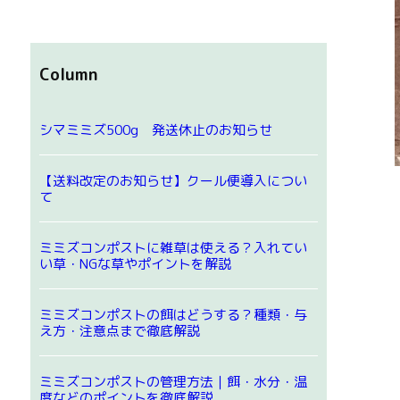
Column
シマミミズ500g 発送休止のお知らせ
【送料改定のお知らせ】クール便導入につい
て
ミミズコンポストに雑草は使える？入れてい
い草・NGな草やポイントを解説
ミミズコンポストの餌はどうする？種類・与
え方・注意点まで徹底解説
ミミズコンポストの管理方法｜餌・水分・温
度などのポイントを徹底解説