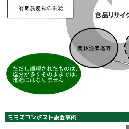
ミミズコンポスト設置事例