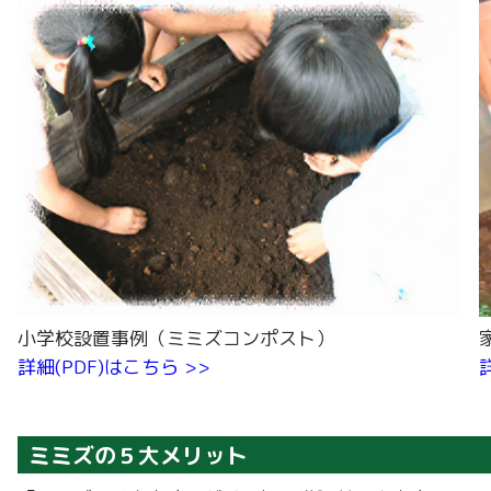
小学校設置事例（ミミズコンポスト）
詳細(PDF)はこちら >>
ミミズの５大メリット