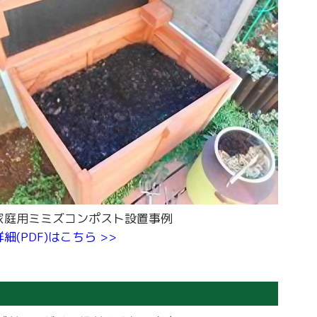
家庭用ミミズコンポスト設置事例
詳細(PDF)はこちら >>