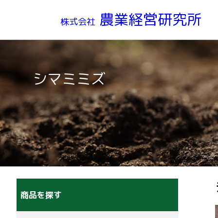
農業経営研究所
株式会社
シマミミズ
商品を探す