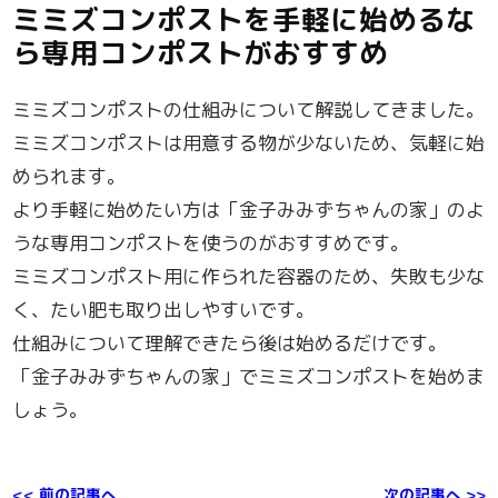
ミミズコンポストを手軽に始めるな
ら専用コンポストがおすすめ
ミミズコンポストの仕組みについて解説してきました。
ミミズコンポストは用意する物が少ないため、気軽に始
められます。
より手軽に始めたい方は「金子みみずちゃんの家」のよ
うな専用コンポストを使うのがおすすめです。
ミミズコンポスト用に作られた容器のため、失敗も少な
く、たい肥も取り出しやすいです。
仕組みについて理解できたら後は始めるだけです。
「金子みみずちゃんの家」でミミズコンポストを始めま
しょう。
<< 前の記事へ
次の記事へ >>