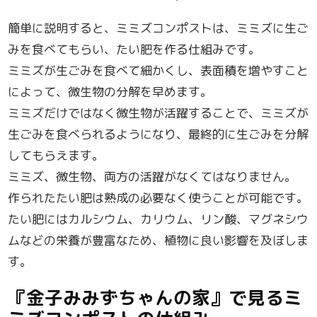
簡単に説明すると、ミミズコンポストは、ミミズに生ご
みを食べてもらい、たい肥を作る仕組みです。
ミミズが生ごみを食べて細かくし、表面積を増やすこと
によって、微生物の分解を早めます。
ミミズだけではなく微生物が活躍することで、ミミズが
生ごみを食べられるようになり、最終的に生ごみを分解
してもらえます。
ミミズ、微生物、両方の活躍がなくてはなりません。
作られたたい肥は熟成の必要なく使うことが可能です。
たい肥にはカルシウム、カリウム、リン酸、マグネシウ
ムなどの栄養が豊富なため、植物に良い影響を及ぼしま
す。
『金子みみずちゃんの家』で見るミ