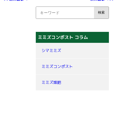
ミミズコンポスト コラム
シマミミズ
ミミズコンポスト
ミミズ堆肥