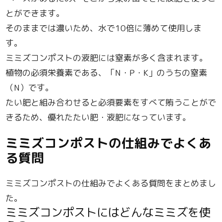
とができます。
そのままでは濃いため、水で10倍に薄めて使用しま
す。
ミミズコンポストの液肥には窒素が多く含まれます。
植物の必須栄養素である、「N・P・K」のうちの窒素
（N）です。
たい肥と組み合わせると必須要素をすべて賄うことがで
きるため、優れたたい肥・液肥になっています。
ミミズコンポストの仕組みでよくあ
る質問
ミミズコンポストの仕組みでよくある質問をまとめまし
た。
ミミズコンポストにはどんなミミズを使