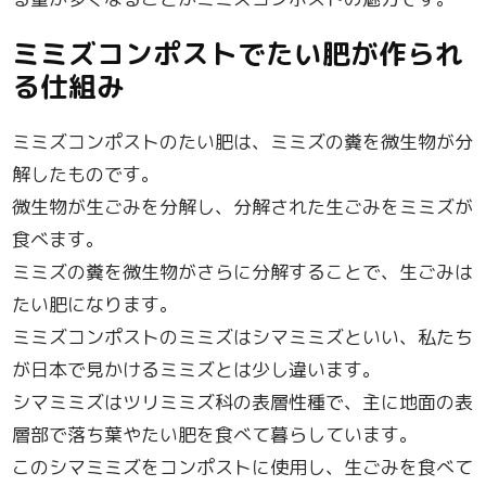
ミミズコンポストでたい肥が作られ
る仕組み
ミミズコンポストのたい肥は、ミミズの糞を微生物が分
解したものです。
微生物が生ごみを分解し、分解された生ごみをミミズが
食べます。
ミミズの糞を微生物がさらに分解することで、生ごみは
たい肥になります。
ミミズコンポストのミミズはシマミミズといい、私たち
が日本で見かけるミミズとは少し違います。
シマミミズはツリミミズ科の表層性種で、主に地面の表
層部で落ち葉やたい肥を食べて暮らしています。
このシマミミズをコンポストに使用し、生ごみを食べて