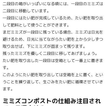
二段目の箱がいっぱいになる頃には、一段目のミミズは
二段目に移動しています。
一段目にはたい肥が完成しているため、たい肥を取り出
して肥料として使うことができます。
まだミミズが一段目に残っている場合、ミミズは日光を
避けるため、日光に当てながらたい肥を上から少しずつ
取り出せば、下にミミズが固まって残ります。
残ったミミズを優しく二段目に移してあげましょう。
たい肥を取り出した一段目は空箱として一番上に置きま
す。
このようにたい肥を取り出しては空箱を上に置く、とい
うことを繰り返して、生ごみをたい肥に循環させていき
ます。
ミミズコンポストの仕組み注目され