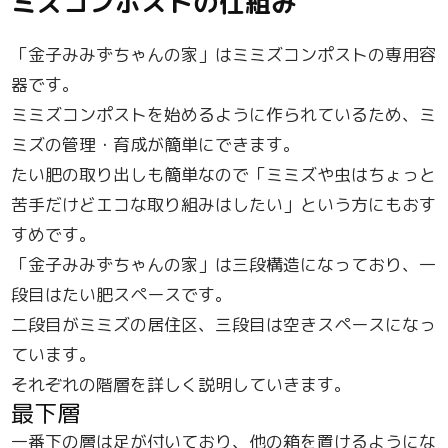
ミズコンポストの仕組み
「金子みみずちゃんの家」はミミズコンポストの専用容
器です。
ミミズコンポストを始めるように作られているため、ミ
ミズの管理・育成が簡単にできます。
たい肥の取り出しも簡単なので「ミミズや虫はちょっと
苦手だけどエコな取り組みはしたい」という方にもおす
すめです。
「金子みみずちゃんの家」は三段構造になっており、一
段目はたい肥スペースです。
二段目がミミズの居住区、三段目は空きスペースになっ
ています。
それぞれの階層を詳しく説明していきます。
最下層
一番下の層は足が付いており、他の箱を置けるようにな