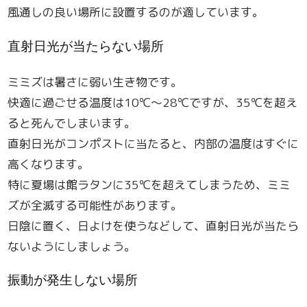
風通しの良い場所に設置するのが適しています。
直射日光が当たらない場所
ミミズは暑さに弱い生き物です。
快適に過ごせる温度は10℃～28℃ですが、35℃を超え
ると死んでしまいます。
直射日光がコンポストに当たると、内部の温度はすぐに
高くなります。
特に夏場は館ラタンに35℃を超えてしまうため、ミミ
ズが全滅する可能性があります。
日陰に置く、日よけを使うなどして、直射日光が当たら
ないようにしましょう。
振動が発生しない場所