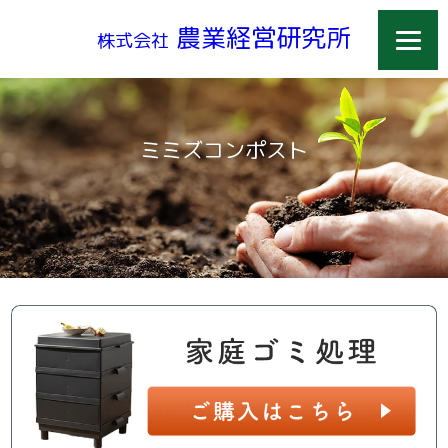
農業経営研究所
株式会社
ミミズコンポスト