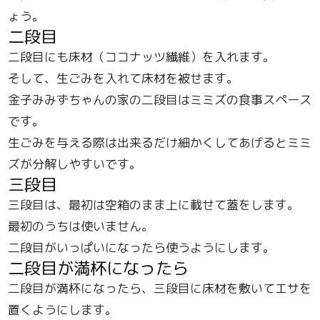
ょう。
二段目
二段目にも床材（ココナッツ繊維）を入れます。
そして、生ごみを入れて床材を被せます。
金子みみずちゃんの家の二段目はミミズの食事スペース
です。
生ごみを与える際は出来るだけ細かくしてあげるとミミ
ズが分解しやすいです。
三段目
三段目は、最初は空箱のまま上に載せて蓋をします。
最初のうちは使いません。
二段目がいっぱいになったら使うようにします。
二段目が満杯になったら
二段目が満杯になったら、三段目に床材を敷いてエサを
置くようにします。