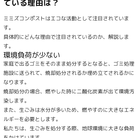
ている理由は？
ミミズコンポストはエコな活動として注目されていま
す。
具体的にどんな理由で注目されているのか、解説しま
す。
環境負荷が少ない
家庭で出るゴミをそのまま処分するとなると、ゴミ処理
施設に送られて、焼却処分されるか埋め立てされるかに
なります。
焼却処分の場合、燃やした時に二酸化炭素が出て環境汚
染します。
また、生ごみは水分が多いため、燃やすのに大きなエネ
ルギーを必要とします。
私たちは、生ごみを処分する際、地球環境に大きな負荷
をかけています。