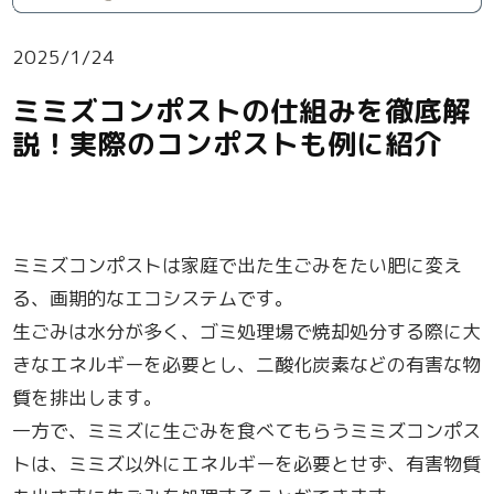
2025/1/24
ミミズコンポストの仕組みを徹底解
説！実際のコンポストも例に紹介
ミミズコンポストは家庭で出た生ごみをたい肥に変え
る、画期的なエコシステムです。
生ごみは水分が多く、ゴミ処理場で焼却処分する際に大
きなエネルギーを必要とし、二酸化炭素などの有害な物
質を排出します。
一方で、ミミズに生ごみを食べてもらうミミズコンポス
トは、ミミズ以外にエネルギーを必要とせず、有害物質