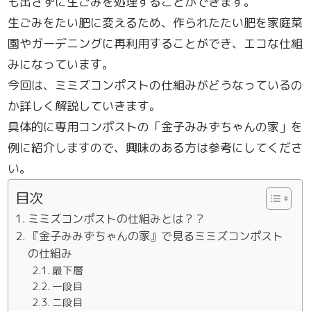
も出さずに生ごみを処理することができます。
生ごみをたい肥に変えるため、作られたたい肥を家庭菜
園やガーデニングに再利用することができ、エコな仕組
みになっています。
今回は、ミミズコンポストの仕組みがどうなっているの
か詳しく解説していきます。
具体的に専用コンポストの「金子みみずちゃんの家」を
例に紹介しますので、興味のある方は参考にしてくださ
い。
目次
ミミズコンポストの仕組みとは？？
『金子みみずちゃんの家』で見るミミズコンポスト
の仕組み
最下層
一段目
二段目