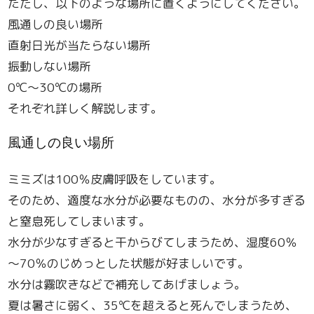
ただし、以下のような場所に置くようにしてください。
風通しの良い場所
直射日光が当たらない場所
振動しない場所
0℃～30℃の場所
それぞれ詳しく解説します。
風通しの良い場所
ミミズは100％皮膚呼吸をしています。
そのため、適度な水分が必要なものの、水分が多すぎる
と窒息死してしまいます。
水分が少なすぎると干からびてしまうため、湿度60％
～70％のじめっとした状態が好ましいです。
水分は霧吹きなどで補充してあげましょう。
夏は暑さに弱く、35℃を超えると死んでしまうため、