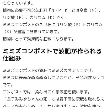
もらっています。
植物に必要不可欠な肥料「N・P・K」とは窒素（N）、
リン酸（P）、カリウム（K）です。
ミミズコンポストのたい肥にはリン酸（P）とカリウム
（K）が豊富に含まれています。
植物にとって効果的な肥料になります。
ミミズコンポストで液肥が作られる
仕組み
ミミズコンポストの液肥はミミズのオシッコです。
ミミズは表面がぬるぬるしていますが、それがオシッコ
です。
コンポストでは、染み出てくる液肥を使います。
「金子みみずちゃんの家」では最下層に液肥を取れるス
ペースがあるため、そこから染み出てきた液肥を使うこ