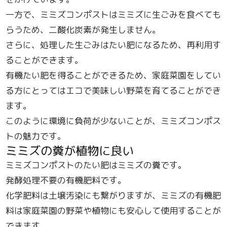
一方で、ミミズコンポストはミミズに生ごみを食べても
らうため、二酸化炭素が発生しません。
さらに、処理した生ごみはたい肥になるため、再利用す
ることができます。
有機たい肥を得ることができるため、家庭菜園をしてい
る方にとってはエコで美味しい野菜を育てることができ
ます。
このように環境に負荷が少ないことが、ミミズコンポス
トの魅力です。
ミミズの糞が植物に良い
ミミズコンポストのたい肥はミミズの糞です。
発酵処理不要の有機肥料です。
化学肥料は土壌汚染にも繋がりますが、ミミズの有機肥
料は家庭菜園の野菜や植物にも安心して使用することが
できます。