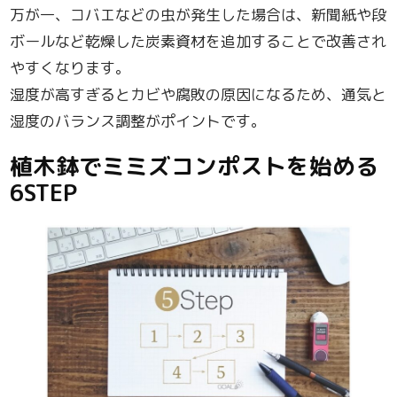
万が一、コバエなどの虫が発生した場合は、新聞紙や段
ボールなど乾燥した炭素資材を追加することで改善され
やすくなります。
湿度が高すぎるとカビや腐敗の原因になるため、通気と
湿度のバランス調整がポイントです。
植木鉢でミミズコンポストを始める
6STEP