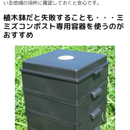
いる地域の役所に確認しておくと安心です。
植木鉢だと失敗することも・・・ミ
ミズコンポスト専用容器を使うのが
おすすめ