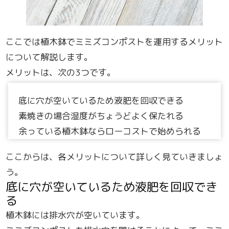
ここでは植木鉢でミミズコンポストを運用するメリット
について解説します。
メリットは、次の3つです。
底に穴が空いているため液肥を回収できる
素焼きの場合湿度がちょうどよく保たれる
余っている植木鉢ならローコストで始められる
ここからは、各メリットについて詳しく見ていきましょ
う。
底に穴が空いているため液肥を回収でき
る
植木鉢には排水穴が空いています。