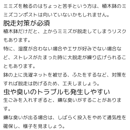
ミミズを触るのはちょっと苦手という方は、植木鉢のミ
ミズコンポストは向いていないかもしれません。
脱走対策が必須
植木鉢だけだと、上からミミズが脱走してしまうリスク
もあります。
特に、湿度が合わない場合やエサが好みでない場合な
ど、ストレスがたまった時に大脱走が繰り広げられるこ
ともあります。
鉢の上に洗濯ネットを被せる、ふたをするなど、対策を
すれば脱走は防げるため、工夫しましょう。
虫や臭いのトラブルも発生しやすい
生ごみを入れすぎると、嫌な臭いがすることがありま
す。
嫌な臭いが出る場合は、しばらく投入をやめて通気性を
確保し、様子を見ましょう。