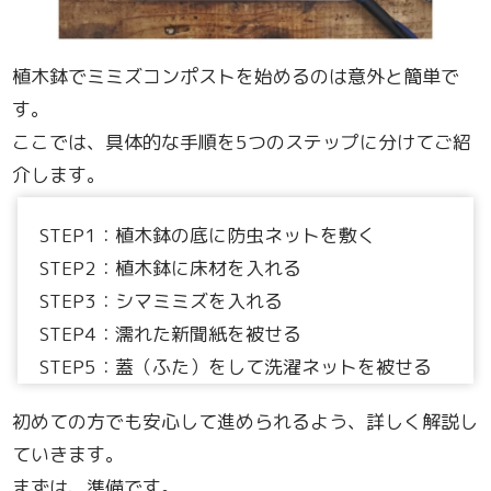
植木鉢でミミズコンポストを始めるのは意外と簡単で
す。
ここでは、具体的な手順を5つのステップに分けてご紹
介します。
STEP1：植木鉢の底に防虫ネットを敷く
STEP2：植木鉢に床材を入れる
STEP3：シマミミズを入れる
STEP4：濡れた新聞紙を被せる
STEP5：蓋（ふた）をして洗濯ネットを被せる
初めての方でも安心して進められるよう、詳しく解説し
ていきます。
まずは、準備です。