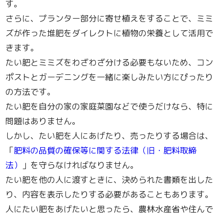
す。
さらに、プランター部分に寄せ植えをすることで、ミミ
ズが作った堆肥をダイレクトに植物の栄養として活用で
きます。
たい肥とミミズをわざわざ分ける必要もないため、コン
ポストとガーデニングを一緒に楽しみたい方にぴったり
の方法です。
たい肥を自分の家の家庭菜園などで使うだけなら、特に
問題はありません。
しかし、たい肥を人にあげたり、売ったりする場合は、
「
肥料の品質の確保等に関する法律（旧・肥料取締
法）
」を守らなければなりません。
たい肥を他の人に渡すときに、決められた書類を出した
り、内容を表示したりする必要があることもあります。
人にたい肥をあげたいと思ったら、農林水産省や住んで