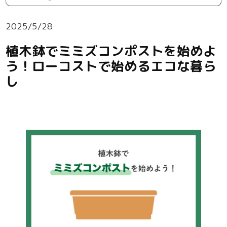
2025/5/28
植木鉢でミミズコンポストを始めよ
う！ローコストで始めるエコな暮ら
し