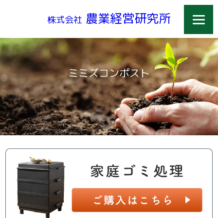
農業経営研究所
株式会社
ミミズコンポスト