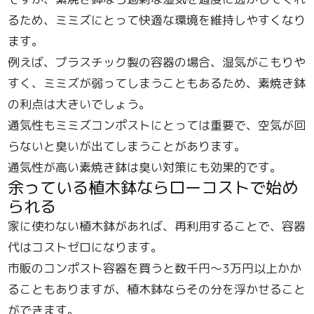
るため、ミミズにとって快適な環境を維持しやすくなり
ます。
例えば、プラスチック製の容器の場合、湿気がこもりや
すく、ミミズが弱ってしまうこともあるため、素焼き鉢
の利点は大きいでしょう。
通気性もミミズコンポストにとっては重要で、空気が回
らないと臭いが出てしまうことがあります。
通気性が高い素焼き鉢は臭い対策にも効果的です。
余っている植木鉢ならローコストで始め
られる
家に使わない植木鉢があれば、再利用することで、容器
代はコストゼロになります。
市販のコンポスト容器を買うと数千円～3万円以上かか
ることもありますが、植木鉢ならその分を浮かせること
ができます。