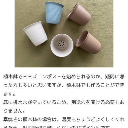
植木鉢でミミズコンポストを始められるのか、疑問に思
った方も多いと思いますが、植木鉢でも作ることができ
ます。
底に排水穴が空いているため、別途穴を開ける必要もあ
りません。
素焼きの植木鉢の場合は、湿度もちょうどよくしてくれ
るため、湿度管理も難しくないのがポイントです。