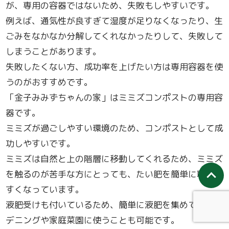
が、専用の容器ではないため、失敗もしやすいです。
例えば、通気性が良すぎて湿度が足りなくなったり、生
ごみをなかなか分解してくれなかったりして、失敗して
しまうことがあります。
失敗したくない方、成功率を上げたい方は専用容器を使
うのがおすすめです。
「金子みみずちゃんの家」はミミズコンポストの専用容
器です。
ミミズが過ごしやすい環境のため、コンポストとして成
功しやすいです。
ミミズは自然と上の階層に移動してくれるため、ミミズ
を触るのが苦手な方にとっても、たい肥を簡単に取りや
すくなっています。
液肥受けも付いているため、簡単に液肥を集めて、ガー
デニングや家庭菜園に使うことも可能です。