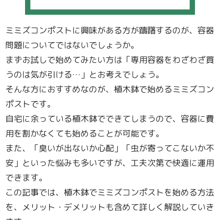
ミミズコンポストに興味がある方が躊躇するのが、容器
問題についてではないでしょうか。
まずお試しで始めてみたい方は「専用容器をわざわざ買
うのは気が引ける…」とお考えでしょう。
そんな方におすすめなのが、植木鉢で始めるミミズコン
ポストです。
自宅に余っている植木鉢でできてしまうので、容器に費
用を割かなくても始めることが可能です。
また、「臭いが出ないか心配」「虫が寄ってこないか不
安」といった悩みも多いですが、工夫次第で快適に運用
できます。
この記事では、植木鉢でミミズコンポストを始める方法
を、メリット・デメリットも含めて詳しく解説していき