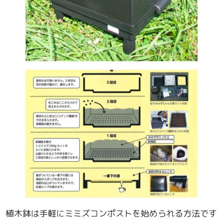
植木鉢は手軽にミミズコンポストを始められる方法です