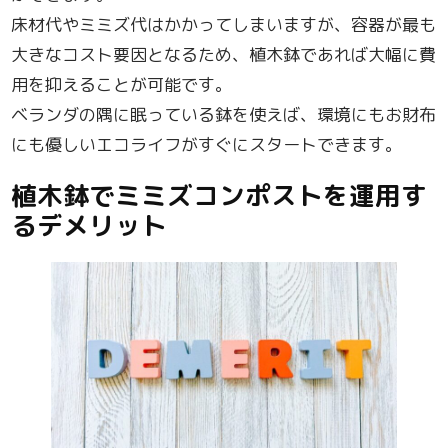
床材代やミミズ代はかかってしまいますが、容器が最も
大きなコスト要因となるため、植木鉢であれば大幅に費
用を抑えることが可能です。
ベランダの隅に眠っている鉢を使えば、環境にもお財布
にも優しいエコライフがすぐにスタートできます。
植木鉢でミミズコンポストを運用す
るデメリット