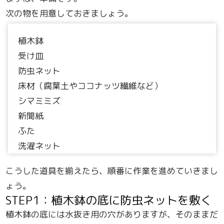
次の物を用意しておきましょう。
植木鉢
受け皿
防虫ネット
床材（腐葉土やココナッツ繊維など）
シマミミズ
新聞紙
ふた
洗濯ネット
こうした道具を揃えたら、順番に作業を進めていきまし
ょう。
STEP1：植木鉢の底に防虫ネットを敷く
植木鉢の底には水抜き用の穴がありますが、そのままだ