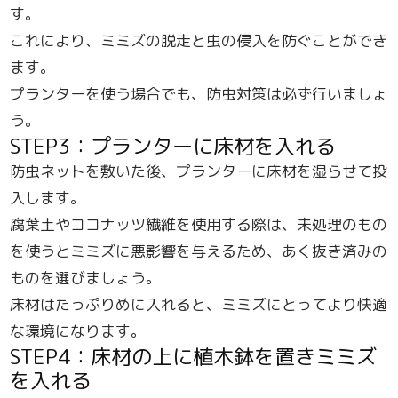
す。
これにより、ミミズの脱走と虫の侵入を防ぐことができ
ます。
プランターを使う場合でも、防虫対策は必ず行いましょ
う。
STEP3：プランターに床材を入れる
防虫ネットを敷いた後、プランターに床材を湿らせて投
入します。
腐葉土やココナッツ繊維を使用する際は、未処理のもの
を使うとミミズに悪影響を与えるため、あく抜き済みの
ものを選びましょう。
床材はたっぷりめに入れると、ミミズにとってより快適
な環境になります。
STEP4：床材の上に植木鉢を置きミミズ
を入れる