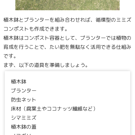
植木鉢とプランターを組み合わせれば、循環型のミミズ
コンポストも作成できます。
植木鉢はコンポスト容器として、プランターでは植物の
育成を行うことで、たい肥を無駄なく活用できる仕組み
です。
まず、以下の道具を準備しましょう。
植木鉢
プランター
防虫ネット
床材（腐葉土やココナッツ繊維など）
シマミミズ
植木鉢の蓋