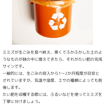
ミミズが生ごみを食べ終え、黒くてふかふかした土のよ
うなものが鉢の中に増えてきたら、それがたい肥の完成
サインです。
一般的には、生ごみの投入から1〜2か月程度が目安と
されていますが、気温や湿度、エサの種類によっても前
後します。
たい肥を収穫する際には、ふるいなどを使ってミミズを
丁寧に分けましょう。