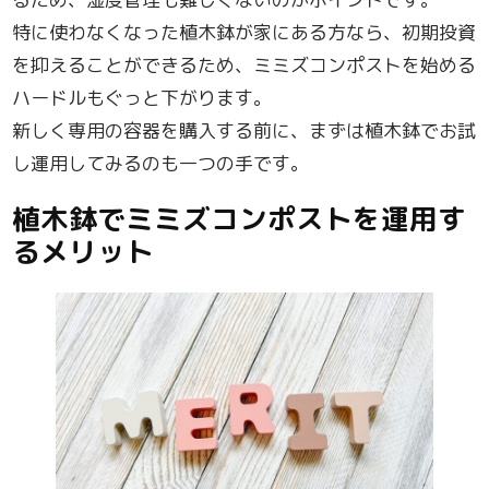
特に使わなくなった植木鉢が家にある方なら、初期投資
を抑えることができるため、ミミズコンポストを始める
ハードルもぐっと下がります。
新しく専用の容器を購入する前に、まずは植木鉢でお試
し運用してみるのも一つの手です。
植木鉢でミミズコンポストを運用す
るメリット