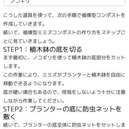
ノコギリ
こうした道具を使って、次の手順で循環型コンポストを
作成していきます。
続いて、循環型ミミズコンポストの作り方をステップご
とに見ていきましょう。
STEP1：植木鉢の底を切る
まず最初に、ノコギリを使って植木鉢の底部分をカット
します。
この作業により、ミミズがプランターと植木鉢を自由に
移動できるようになります。
底が硬い場合もあるので、怪我をしないよう十分に注意
しながら作業してください。
STEP2：プランターの底に防虫ネットを
敷く
続いて、プランターの底全体に防虫ネットをセットしま