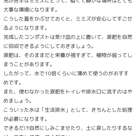
光が苦手なミミズにとって、暗くて静かな場所はとても
大事な環境になります。
こうした蓋をかぶせておくと、ミミズが安心してすごせ
るようになります。
完成したコンポストは受け皿の上に置いて、液肥を自然
に回収できるようにしておきましょう。
液肥は、そのままだと栄養が強すぎて、植物が弱ってし
まうことがあります。
したがって、水で10倍くらいに薄めて使うのがおすす
めです。
また、使わなかった液肥をトイレや排水口に流すのはや
めましょう。
こういった水は「生活排水」として、きちんとした処理
が必要になります。
できるだけ自然にしみこませたり、土に戻したりするな