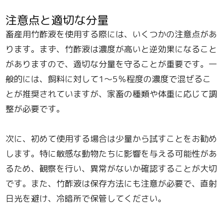
注意点と適切な分量
畜産用竹酢液を使用する際には、いくつかの注意点があ
ります。まず、竹酢液は濃度が高いと逆効果になること
がありますので、適切な分量を守ることが重要です。一
般的には、飼料に対して1〜5％程度の濃度で混ぜるこ
とが推奨されていますが、家畜の種類や体重に応じて調
整が必要です。
次に、初めて使用する場合は少量から試すことをお勧め
します。特に敏感な動物たちに影響を与える可能性があ
るため、観察を行い、異常がないか確認することが大切
です。また、竹酢液は保存方法にも注意が必要で、直射
日光を避け、冷暗所で保管してください。