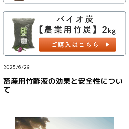
2025/6/29
畜産用竹酢液の効果と安全性につい
て