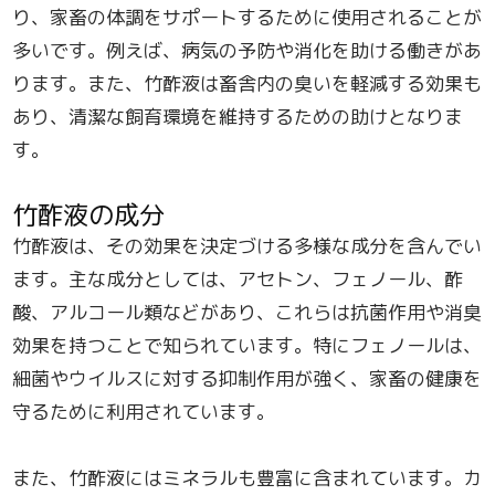
り、家畜の体調をサポートするために使用されることが
多いです。例えば、病気の予防や消化を助ける働きがあ
ります。また、竹酢液は畜舎内の臭いを軽減する効果も
あり、清潔な飼育環境を維持するための助けとなりま
す。
竹酢液の成分
竹酢液は、その効果を決定づける多様な成分を含んでい
ます。主な成分としては、アセトン、フェノール、酢
酸、アルコール類などがあり、これらは抗菌作用や消臭
効果を持つことで知られています。特にフェノールは、
細菌やウイルスに対する抑制作用が強く、家畜の健康を
守るために利用されています。
また、竹酢液にはミネラルも豊富に含まれています。カ