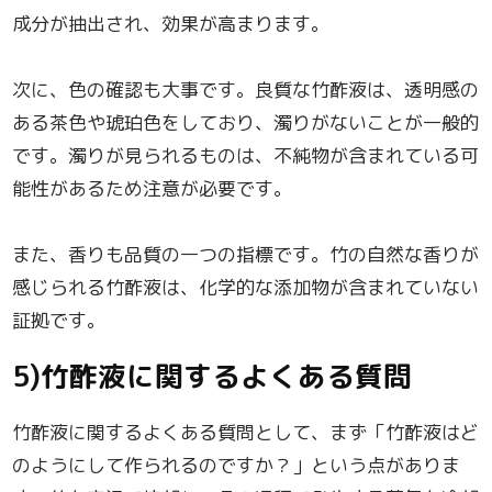
成分が抽出され、効果が高まります。
次に、色の確認も大事です。良質な竹酢液は、透明感の
ある茶色や琥珀色をしており、濁りがないことが一般的
です。濁りが見られるものは、不純物が含まれている可
能性があるため注意が必要です。
また、香りも品質の一つの指標です。竹の自然な香りが
感じられる竹酢液は、化学的な添加物が含まれていない
証拠です。
5)竹酢液に関するよくある質問
竹酢液に関するよくある質問として、まず「竹酢液はど
のようにして作られるのですか？」という点がありま