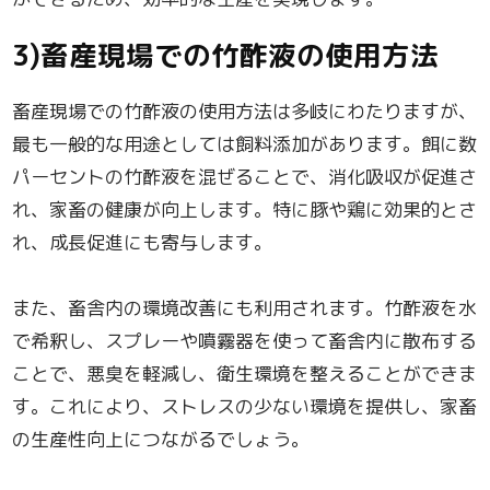
3)畜産現場での竹酢液の使用方法
畜産現場での竹酢液の使用方法は多岐にわたりますが、
最も一般的な用途としては飼料添加があります。餌に数
パーセントの竹酢液を混ぜることで、消化吸収が促進さ
れ、家畜の健康が向上します。特に豚や鶏に効果的とさ
れ、成長促進にも寄与します。
また、畜舎内の環境改善にも利用されます。竹酢液を水
で希釈し、スプレーや噴霧器を使って畜舎内に散布する
ことで、悪臭を軽減し、衛生環境を整えることができま
す。これにより、ストレスの少ない環境を提供し、家畜
の生産性向上につながるでしょう。