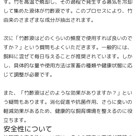
す。竹を高温で焼却し、その過程で発生する蒸気を冷却
して集めた液体が竹酢液です。このプロセスにより、竹
由来のさまざまな成分が抽出されます。
次に「竹酢液はどのくらいの頻度で使用すれば良いので
すか？」という質問もよくいただきます。一般的には、
飼料に混ぜて毎日与えることが推奨されています。しか
し、具体的な量や使用方法は家畜の種類や健康状態に応
じて調整が必要です。
また、「竹酢液はどのような効果がありますか？」とい
う疑問もあります。消化促進や抗菌作用、さらに臭いの
軽減効果があるため、健康的な飼育環境を整えるのに役
立ちます。
安全性について