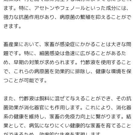
ます。特に、アセトンやフェノールといった成分には、
強力な抗菌作用があり、病原菌の繁殖を抑えることがで
きます。
畜産業において、家畜が感染症にかかることは大きな問
題です。特に、細菌感染は急速に広がることがあるた
め、早期の対策が求められます。竹酢液を使用すること
で、これらの病原菌を効果的に排除し、健康な環境を保
つことが可能です。
また、竹酢液は飼料に混ぜて与えることができ、その抗
菌効果が消化器官にも作用します。これにより、消化器
系の健康を維持し、家畜の免疫力向上に繋がります。結
果として、病気になりにくい健康的な家畜を育てること
ができるため、効率的な生産を実現します。