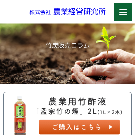
農業経営研究所
株式会社
竹炭販売コラム