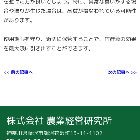
を避けた方が良いでしょう。特に、異常な臭いがする場
合や濁りが生じた場合は、品質が損なわれている可能性
があります。
使用期限を守り、適切に保管することで、竹酢液の効果
を最大限に引き出すことができます。
<< 前の記事へ
次の記事へ >>
株式会社 農業経営研究所
神奈川県藤沢市鵠沼花沢町13-11-1102