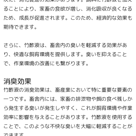
ることにより、家畜の食欲が増し、消化吸収が良くなる
ため、成長が促進されます。このため、経済的な効果も
期待できます。
さらに、竹酢液は、畜舎内の臭いを軽減する効果があ
り、快適な飼育環境を提供します。臭いを抑えること
で、作業環境の改善にも繋がります。
消臭効果
竹酢液の消臭効果は、畜産業において特に重要な要素の
一つです。畜舎内には、家畜の排泄物や餌の食べ残しか
ら発生する臭いが発生しやすく、これが飼育環境や作業
効率に影響を与えることがあります。竹酢液を使用する
ことで、このような不快な臭いを大幅に軽減することが
できます。