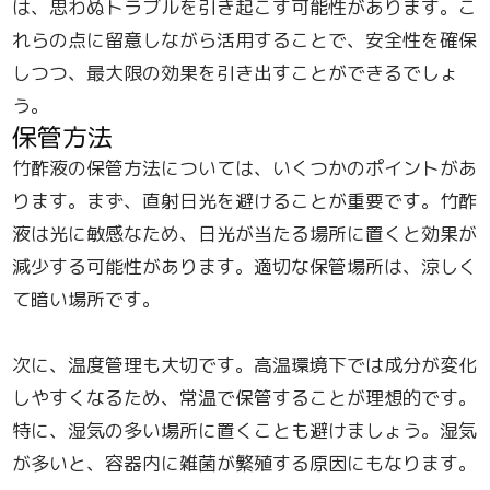
は、思わぬトラブルを引き起こす可能性があります。こ
れらの点に留意しながら活用することで、安全性を確保
しつつ、最大限の効果を引き出すことができるでしょ
う。
保管方法
竹酢液の保管方法については、いくつかのポイントがあ
ります。まず、直射日光を避けることが重要です。竹酢
液は光に敏感なため、日光が当たる場所に置くと効果が
減少する可能性があります。適切な保管場所は、涼しく
て暗い場所です。
次に、温度管理も大切です。高温環境下では成分が変化
しやすくなるため、常温で保管することが理想的です。
特に、湿気の多い場所に置くことも避けましょう。湿気
が多いと、容器内に雑菌が繁殖する原因にもなります。