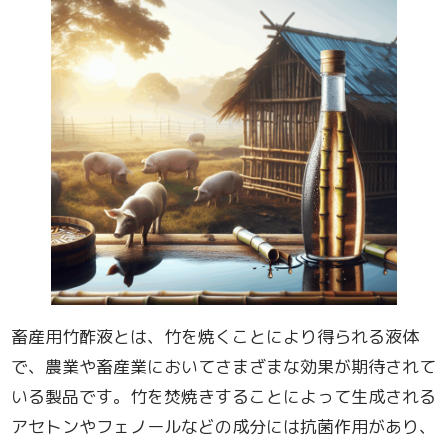
畜産用竹酢液とは、竹を焼くことにより得られる液体
で、農業や畜産業においてさまざまな効果が期待されて
いる製品です。竹を焚焼きすることによって生成される
アセトンやフェノールなどの成分には抗菌作用があり、