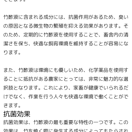
竹酢液に含まれる成分には、抗菌作用があるため、臭い
の原因となる微生物の繁殖を抑える効果があります。そ
のため、定期的に竹酢液を使用することで、畜舎内の清
潔さを保ち、快適な飼育環境を維持することが容易にな
ります。
また、竹酢液は環境にも優しいため、化学薬品を使用す
ることに抵抗がある農家にとっては、非常に魅力的な選
択肢となります。これにより、家畜が健康でいられるだ
けでなく、作業を行う人々も快適な環境で働くことがで
きます。
抗菌効果
抗菌効果は、竹酢液の最も重要な特性の一つです。この
効果は、竹を焼く際に発生する成分によってもたらされ