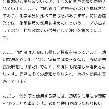
竹酢液の安全性については、多くの研究や実績が蓄積さ
れています。まず、竹酢液は自然由来の成分で構成され
ており、化学薬品に比べて安心感があります。特に畜産
業では、化学物質の使用を控えたいというニーズが高ま
っており、竹酢液はその代替として注目を集めていま
す。
また、竹酢液は人間にも優しい性質を持っています。適
切な濃度で使用すれば、家畜の健康を促進し、飼料の栄
養吸収を助けるだけでなく、環境にも配慮した選択とな
ります。実際に多くの農家が取り入れ、良好な効果を実
感しています。
ただし、竹酢液を使用する際には、適切な使用法や濃度
を守ることが重要です。過剰な使用や誤った取り扱い