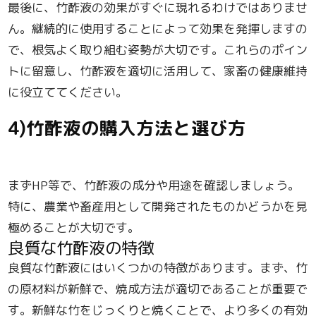
最後に、竹酢液の効果がすぐに現れるわけではありませ
ん。継続的に使用することによって効果を発揮しますの
で、根気よく取り組む姿勢が大切です。これらのポイン
トに留意し、竹酢液を適切に活用して、家畜の健康維持
に役立ててください。
4)竹酢液の購入方法と選び方
まずHP等で、竹酢液の成分や用途を確認しましょう。
特に、農業や畜産用として開発されたものかどうかを見
極めることが大切です。
良質な竹酢液の特徴
良質な竹酢液にはいくつかの特徴があります。まず、竹
の原材料が新鮮で、焼成方法が適切であることが重要で
す。新鮮な竹をじっくりと焼くことで、より多くの有効