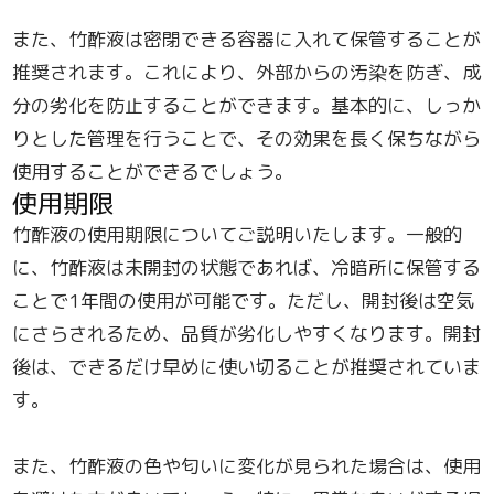
また、竹酢液は密閉できる容器に入れて保管することが
推奨されます。これにより、外部からの汚染を防ぎ、成
分の劣化を防止することができます。基本的に、しっか
りとした管理を行うことで、その効果を長く保ちながら
使用することができるでしょう。
使用期限
竹酢液の使用期限についてご説明いたします。一般的
に、竹酢液は未開封の状態であれば、冷暗所に保管する
ことで1年間の使用が可能です。ただし、開封後は空気
にさらされるため、品質が劣化しやすくなります。開封
後は、できるだけ早めに使い切ることが推奨されていま
す。
また、竹酢液の色や匂いに変化が見られた場合は、使用