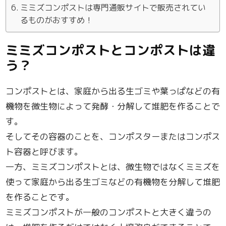
ミミズコンポストは専門通販サイトで販売されてい
るものがおすすめ！
ミミズコンポストとコンポストは違
う？
コンポストとは、家庭から出る生ゴミや葉っぱなどの有
機物を微生物によって発酵・分解して堆肥を作ることで
す。
そしてその容器のことを、コンポスターまたはコンポス
ト容器と呼びます。
一方、ミミズコンポストとは、微生物ではなくミミズを
使って家庭から出る生ゴミなどの有機物を分解して堆肥
を作ることです。
ミミズコンポストが一般のコンポストと大きく違うの