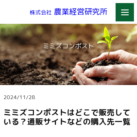
農業経営研究所
株式会社
ミミズコンポスト
2024/11/28
ミミズコンポストはどこで販売して
いる？通販サイトなどの購入先一覧