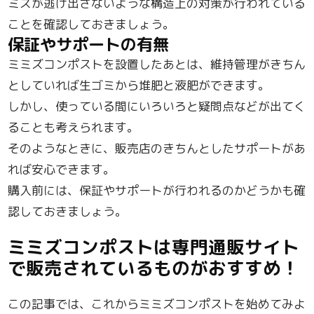
ミズが逃げ出さないような構造上の対策が行われている
ことを確認しておきましょう。
保証やサポートの有無
ミミズコンポストを設置したあとは、維持管理がきちん
としていれば生ゴミから堆肥と液肥ができます。
しかし、使っている間にいろいろと疑問点などが出てく
ることも考えられます。
そのようなときに、販売店のきちんとしたサポートがあ
れば安心できます。
購入前には、保証やサポートが行われるのかどうかも確
認しておきましょう。
ミミズコンポストは専門通販サイト
で販売されているものがおすすめ！
この記事では、これからミミズコンポストを始めてみよ