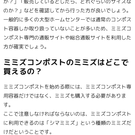
か？」「販売しているとしたら、どれぐらいのサイズな
のか？」などを確認してから行った方が良いでしょう。
一般的に多くの大型ホームセンターでは通常のコンポス
ト容器しか取り扱っていないことが多いため、ミミズコ
ンポスト専門の通販サイトや総合通販サイトを利用した
方が確実でしょう。
ミミズコンポストのミミズはどこで
買えるの？
ミミズコンポストを始める際には、ミミズコンポスト専
用容器だけではなく、ミミズも購入する必要がありま
す。
ここで注意しなければならないのは、ミミズコンポスト
に利用できるのは「シマミミズ」という種類のミミズだ
けだということです。