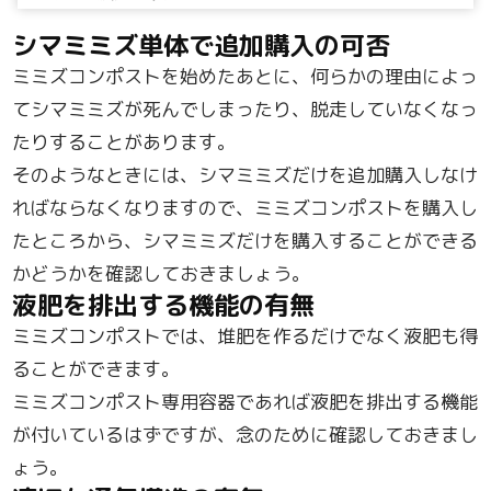
シマミミズ単体で追加購入の可否
ミミズコンポストを始めたあとに、何らかの理由によっ
てシマミミズが死んでしまったり、脱走していなくなっ
たりすることがあります。
そのようなときには、シマミミズだけを追加購入しなけ
ればならなくなりますので、ミミズコンポストを購入し
たところから、シマミミズだけを購入することができる
かどうかを確認しておきましょう。
液肥を排出する機能の有無
ミミズコンポストでは、堆肥を作るだけでなく液肥も得
ることができます。
ミミズコンポスト専用容器であれば液肥を排出する機能
が付いているはずですが、念のために確認しておきまし
ょう。