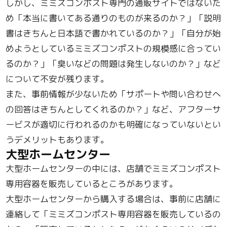
しかし、ミミズコンポスト専門の通販サイトではないた
め「本当に書いてある通りのものが来るのか？」「説明
書はきちんと日本語で書かれているのか？」「自分が始
めようとしているミミズコンポストの規模感に合ってい
るのか？」「臭いなどの問題は発生しないのか？」など
について不安が残ります。
また、事前情報が少ないため「サポートや問い合わせへ
の回答はきちんとしてくれるのか？」など、アフターサ
ービスが適切に行われるのかも明確になっていないとい
うデメリットもあります。
大型ホームセンター
大型ホームセンターの中には、店舗でミミズコンポスト
専用容器を販売しているところがあります。
大型ホームセンターから購入する場合は、事前に店舗に
連絡して「ミミズコンポスト専用容器を販売しているの