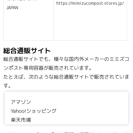
https://mimizucompost.stores.jp/
JAPAN
総合通販サイト
総合通販サイトでも、様々な国内外メーカーのミミズコ
ンポスト専用容器が販売されています。
たとえば、次のような総合通販サイトで販売されていま
す。
アマゾン
Yahoo!ショッピング
楽天市場