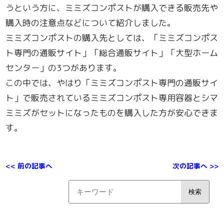
うという方に、ミミズコンポストが購入できる販売先や
購入時の注意点などについて紹介しました。
ミミズコンポストの購入先としては、「ミミズコンポス
ト専門の通販サイト」「総合通販サイト」「大型ホーム
センター」の3つがあります。
この中では、やはり「ミミズコンポスト専門の通販サイ
ト」で販売されているミミズコンポスト専用容器とシマ
ミミズがセットになったものを購入した方が安心できま
す。
<< 前の記事へ
次の記事へ >>