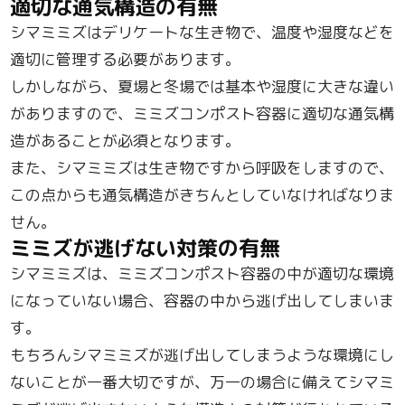
適切な通気構造の有無
シマミミズはデリケートな生き物で、温度や湿度などを
適切に管理する必要があります。
しかしながら、夏場と冬場では基本や湿度に大きな違い
がありますので、ミミズコンポスト容器に適切な通気構
造があることが必須となります。
また、シマミミズは生き物ですから呼吸をしますので、
この点からも通気構造がきちんとしていなければなりま
せん。
ミミズが逃げない対策の有無
シマミミズは、ミミズコンポスト容器の中が適切な環境
になっていない場合、容器の中から逃げ出してしまいま
す。
もちろんシマミミズが逃げ出してしまうような環境にし
ないことが一番大切ですが、万一の場合に備えてシマミ