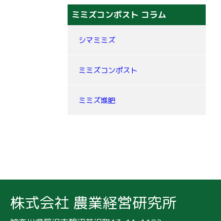
ミミズコンポスト コラム
シマミミズ
ミミズコンポスト
ミミズ堆肥
株式会社 農業経営研究所