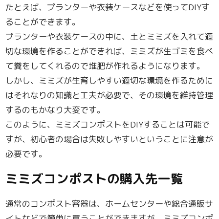
たとえば、プランターや衣装ケースなどを使ってDIYす
ることができます。
プランターや衣装ケースの中に、土とミミズを入れて適
切な環境を作ることができれば、ミミズが生ゴミを食べ
て糞をしてくれるので堆肥が作れるようになります。
しかし、ミミズが生育しやすい適切な環境を作るために
はそれなりの知識と工夫が必要で、その環境を維持管理
するのもかなり大変です。
このように、ミミズコンポストをDIYすることは可能で
すが、初心者の場合は失敗しやすいということに注意が
必要です。
ミミズコンポストの購入先一覧
通常のコンポスト容器は、ホームセンターや総合通販サ
イトなどで簡単に買うことができますが、ミミズコンポ