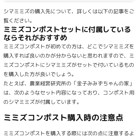
シマミミズの購入先について、詳しくは以下の記事をご
覧ください。
ミミズコンポストセットに付属している
ならそれがおすすめ
ミミズコンポストが初めての方は、どこでシマミミズを
購入すれば良いのかが分からないと思われますので、ミ
ミズコンポストにシマミミズがセットで付いているもの
を購入した方が良いでしょう。
たとえば、農業経営研究所の「金子みみずちゃんの家」
は、次のようなセット内容になっており、コンポスト用
のシマミミズが付属しています。
ミミズコンポスト購入時の注意点
ミミズコンポストを購入する際には次の点に注意するよ