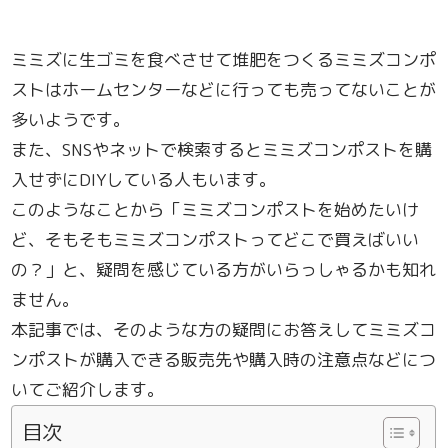
ミミズに生ゴミを食べさせて堆肥をつくるミミズコンポ
ストはホームセンターなどに行っても売ってないことが
多いようです。
また、SNSやネットで検索するとミミズコンポストを購
入せずにDIYしている人もいます。
このようなことから「ミミズコンポストを始めたいけ
ど、そもそもミミズコンポストってどこで買えばいい
の？」と、疑問を感じている方がいらっしゃるかも知れ
ません。
本記事では、そのような方の疑問にお答えしてミミズコ
ンポストが購入できる販売先や購入時の注意点などにつ
いてご紹介します。
目次