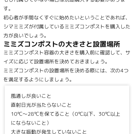
す。
初心者が手間なくすぐに始めたいということであれば、
シマミミズが付属しているミミズコンポストを購入した
方が良いでしょう。
ミミズコンポストの大きさと設置場所
ミミズコンポスト容器の大きさを購入前に確認して、サ
イズに応じて設置場所を決めておきましょう。
ミミズコンポストの設置場所を決める際には、次の4つ
を満足するようにしましょう。
風通しが良いこと
直射日光が当たらないこと
10℃～28℃を保てること（0℃以下、30℃以上
にならないこと）
大きな振動が発生していないこと