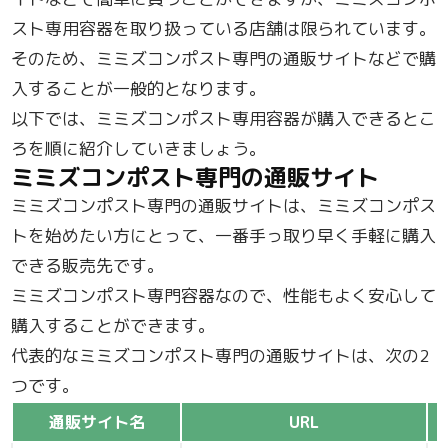
スト専用容器を取り扱っている店舗は限られています。
そのため、ミミズコンポスト専門の通販サイトなどで購
入することが一般的となります。
以下では、ミミズコンポスト専用容器が購入できるとこ
ろを順に紹介していきましょう。
ミミズコンポスト専門の通販サイト
ミミズコンポスト専門の通販サイトは、ミミズコンポス
トを始めたい方にとって、一番手っ取り早く手軽に購入
できる販売先です。
ミミズコンポスト専門容器なので、性能もよく安心して
購入することができます。
代表的なミミズコンポスト専門の通販サイトは、次の2
つです。
通販サイト名
URL