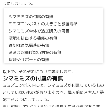
うにしましょう。
シマミミズの付属の有無
ミミズコンポストの大きさと設置場所
シマミミズ単体で追加購入の可否
液肥を排出する機能の有無
適切な通気構造の有無
ミミズが逃げない対策の有無
保証やサポートの有無
以下で、それぞれについて説明します。
シマミミズの付属の有無
ミミズコンポストには、シマミミズが付属しているもの
としていないものがありますので、購入前にきちんと確
認するようにしましょう。
もし付属していない場合は別途購入する必要がありま