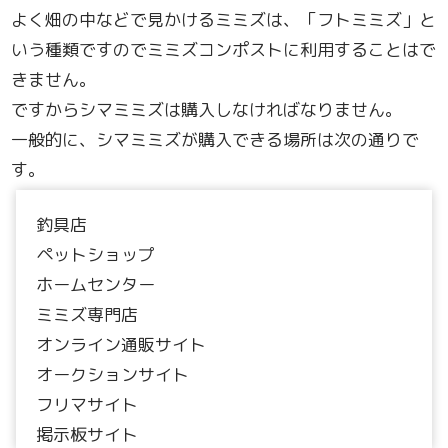
よく畑の中などで見かけるミミズは、「フトミミズ」と
いう種類ですのでミミズコンポストに利用することはで
きません。
ですからシマミミズは購入しなければなりません。
一般的に、シマミミズが購入できる場所は次の通りで
す。
釣具店
ペットショップ
ホームセンター
ミミズ専門店
オンライン通販サイト
オークションサイト
フリマサイト
掲示板サイト