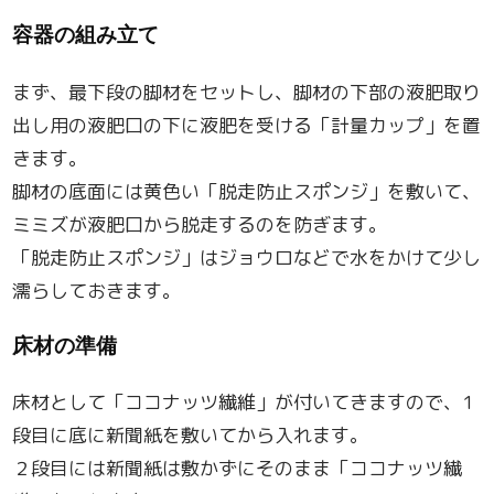
容器の組み立て
まず、最下段の脚材をセットし、脚材の下部の液肥取り
出し用の液肥口の下に液肥を受ける「計量カップ」を置
きます。
脚材の底面には黄色い「脱走防止スポンジ」を敷いて、
ミミズが液肥口から脱走するのを防ぎます。
「脱走防止スポンジ」はジョウロなどで水をかけて少し
濡らしておきます。
床材の準備
床材として「ココナッツ繊維」が付いてきますので、1
段目に底に新聞紙を敷いてから入れます。
２段目には新聞紙は敷かずにそのまま「ココナッツ繊