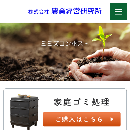
農業経営研究所
株式会社
ミミズコンポスト