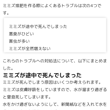
ミミズ堆肥を作る際によくあるトラブルは次の4つで
す。
ミミズが途中で死んでしまった
悪臭がひどい
害虫が多い
ミミズが全然増えない
これらのトラブルへの対処法について、以下にまとめま
した。
ミミズが途中で死んでしまった
ミミズが死んでしまう原因はいくつか考えられます。
ミミズは皮膚呼吸をしていますので、水が溜まり過ぎる
と窒息死してしまいます。
水をかけ過ぎないようにして、新聞紙などを入れて水を