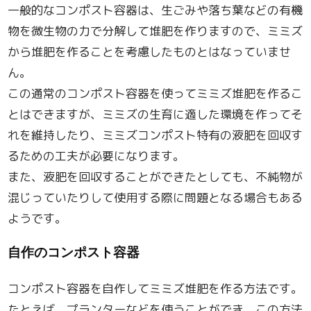
一般的なコンポスト容器は、生ごみや落ち葉などの有機
物を微生物の力で分解して堆肥を作りますので、ミミズ
から堆肥を作ることを考慮したものとはなっていませ
ん。
この通常のコンポスト容器を使ってミミズ堆肥を作るこ
とはできますが、ミミズの生育に適した環境を作ってそ
れを維持したり、ミミズコンポスト特有の液肥を回収す
るための工夫が必要になります。
また、液肥を回収することができたとしても、不純物が
混じっていたりして使用する際に問題となる場合もある
ようです。
自作のコンポスト容器
コンポスト容器を自作してミミズ堆肥を作る方法です。
たとえば、プランターなどを使うことができ、この方法