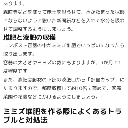
あります。
霧吹きなどを使って床土を湿らせて、水がたまった状態
にならないように裂いた新聞紙などを入れて水分を吸わ
せて調整するようにしましょう。
堆肥と液肥の収穫
コンポスト容器の中がミミズ堆肥でいっぱいになったら
取り出します。
容器の大きさやミミズの数にもよりますが、3か月に1
度程度です。
また、液肥は脚材の下部の液肥口から「計量カップ」に
たまりますので、都度収穫して約10倍に薄めて、家庭
菜園や花壇などにかけるようにしましょう。
ミミズ堆肥を作る際によくあるトラ
ブルと対処法