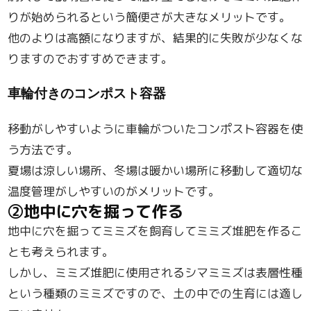
りが始められるという簡便さが大きなメリットです。
他のよりは高額になりますが、結果的に失敗が少なくな
りますのでおすすめできます。
車輪付きのコンポスト容器
移動がしやすいように車輪がついたコンポスト容器を使
う方法です。
夏場は涼しい場所、冬場は暖かい場所に移動して適切な
温度管理がしやすいのがメリットです。
②地中に穴を掘って作る
地中に穴を掘ってミミズを飼育してミミズ堆肥を作るこ
とも考えられます。
しかし、ミミズ堆肥に使用されるシマミミズは表層性種
という種類のミミズですので、土の中での生育には適し