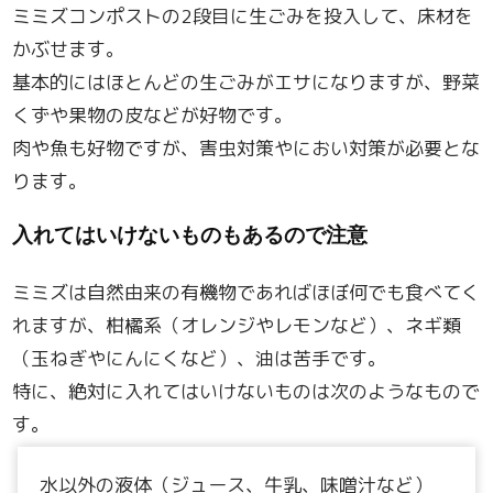
ミミズコンポストの2段目に生ごみを投入して、床材を
かぶせます。
基本的にはほとんどの生ごみがエサになりますが、野菜
くずや果物の皮などが好物です。
肉や魚も好物ですが、害虫対策やにおい対策が必要とな
ります。
入れてはいけないものもあるので注意
ミミズは自然由来の有機物であればほぼ何でも食べてく
れますが、柑橘系（オレンジやレモンなど）、ネギ類
（玉ねぎやにんにくなど）、油は苦手です。
特に、絶対に入れてはいけないものは次のようなもので
す。
水以外の液体（ジュース、牛乳、味噌汁など）