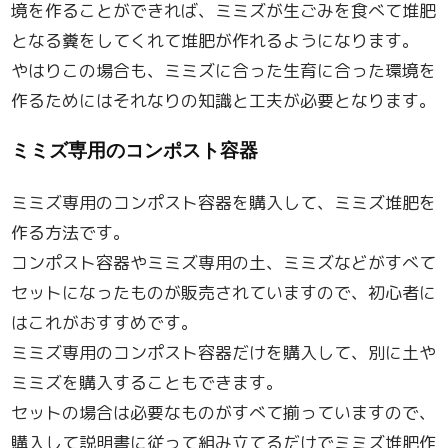
境を作ることができれば、ミミズが生ごみを食べて堆肥
となる糞をしてくれて堆肥が作れるようになります。
やはりこの場合も、ミミズに合った生育に合った環境を
作るためにはそれなりの知識と工夫が必要となります。
ミミズ専用のコンポスト容器
ミミズ専用のコンポスト容器を購入して、ミミズ堆肥を
作る方法です。
コンポスト容器やミミズ専用の土、ミミズなどがすべて
セットになったものが販売されていますので、初心者に
はこれがおすすめです。
ミミズ専用のコンポスト容器だけを購入して、別に土や
ミミズを購入することもできます。
セットの場合は必要なものがすべて揃っていますので、
購入して説明書に従って組み立てるだけでミミズ堆肥作