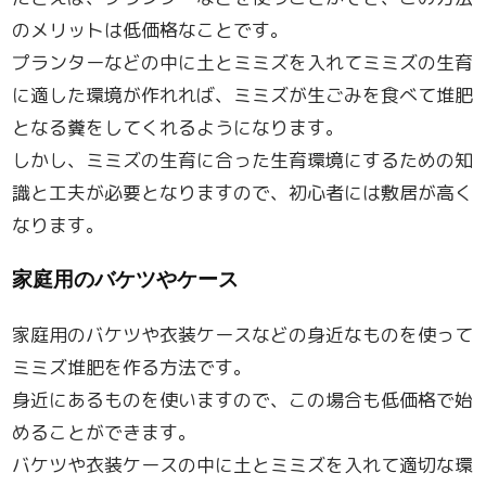
のメリットは低価格なことです。
プランターなどの中に土とミミズを入れてミミズの生育
に適した環境が作れれば、ミミズが生ごみを食べて堆肥
となる糞をしてくれるようになります。
しかし、ミミズの生育に合った生育環境にするための知
識と工夫が必要となりますので、初心者には敷居が高く
なります。
家庭用のバケツやケース
家庭用のバケツや衣装ケースなどの身近なものを使って
ミミズ堆肥を作る方法です。
身近にあるものを使いますので、この場合も低価格で始
めることができます。
バケツや衣装ケースの中に土とミミズを入れて適切な環