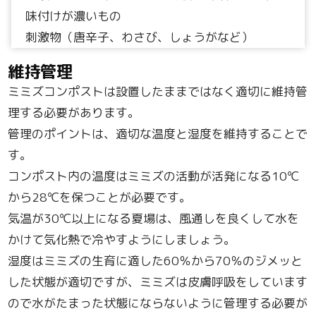
味付けが濃いもの
刺激物（唐辛子、わさび、しょうがなど）
維持管理
ミミズコンポストは設置したままではなく適切に維持管
理する必要があります。
管理のポイントは、適切な温度と湿度を維持することで
す。
コンポスト内の温度はミミズの活動が活発になる10℃
から28℃を保つことが必要です。
気温が30℃以上になる夏場は、風通しを良くして水を
かけて気化熱で冷やすようにしましょう。
湿度はミミズの生育に適した60％から70％のジメッと
した状態が適切ですが、ミミズは皮膚呼吸をしています
ので水がたまった状態にならないように管理する必要が