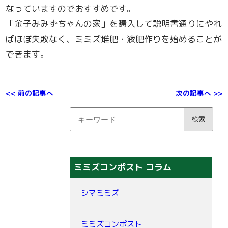
なっていますのでおすすめです。
「金子みみずちゃんの家」を購入して説明書通りにやれ
ばほぼ失敗なく、ミミズ堆肥・液肥作りを始めることが
できます。
<< 前の記事へ
次の記事へ >>
ミミズコンポスト コラム
シマミミズ
ミミズコンポスト