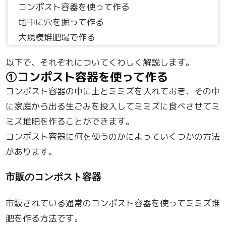
コンポスト容器を使って作る
地中に穴を掘って作る
大規模堆肥場で作る
以下で、それぞれについてくわしく解説します。
①コンポスト容器を使って作る
コンポスト容器の中に土とミミズを入れておき、その中
に家庭から出る生ごみを投入してミミズに食べさせてミ
ミズ堆肥を作ることができます。
コンポスト容器に何を使うのかによっていくつかの方法
があります。
市販のコンポスト容器
市販されている通常のコンポスト容器を使ってミミズ堆
肥を作る方法です。