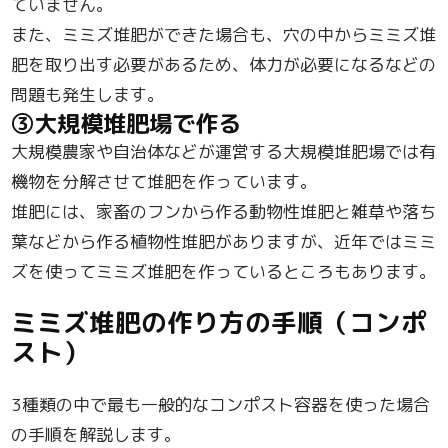
ていません。
また、ミミズ堆肥ができた場合も、穴の中からミミズ堆
肥を取り出す必要があるため、体力が必要になるなどの
問題も発生します。
③大規模堆肥場で作る
大規模農家や自治体などが運営する大規模堆肥場では有
機物を分解させて堆肥を作っています。
堆肥には、家畜のフンから作る動物性堆肥と雑草や落ち
葉などから作る植物性堆肥がありますが、近年ではミミ
ズを使ってミミズ堆肥を作っているところもあります。
ミミズ堆肥の作り方の手順（コンポ
スト）
3種類の中で最も一般的なコンポスト容器を使った場合
の手順を解説します。