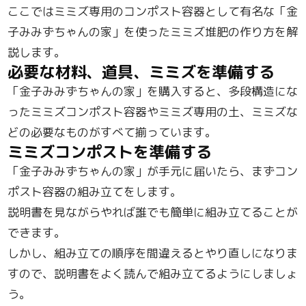
ここではミミズ専用のコンポスト容器として有名な「金
子みみずちゃんの家」を使ったミミズ堆肥の作り方を解
説します。
必要な材料、道具、ミミズを準備する
「金子みみずちゃんの家」を購入すると、多段構造にな
ったミミズコンポスト容器やミミズ専用の土、ミミズな
どの必要なものがすべて揃っています。
ミミズコンポストを準備する
「金子みみずちゃんの家」が手元に届いたら、まずコン
ポスト容器の組み立てをします。
説明書を見ながらやれば誰でも簡単に組み立てることが
できます。
しかし、組み立ての順序を間違えるとやり直しになりま
すので、説明書をよく読んで組み立てるようにしましょ
う。