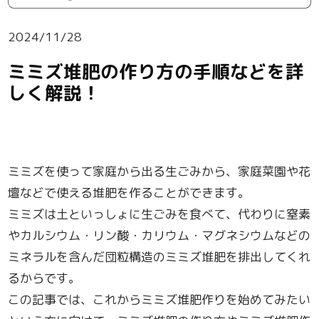
2024/11/28
ミミズ堆肥の作り方の手順などを詳
しく解説！
ミミズを使って家庭から出る生ごみから、家庭菜園や花
壇などで使える堆肥を作ることができます。
ミミズは土といっしょに生ごみを食べて、代わりに窒素
やカルシウム・リン酸・カリウム・マグネシウムなどの
ミネラルを含んだ団粒構造のミミズ堆肥を排出してくれ
るからです。
この記事では、これからミミズ堆肥作りを始めてみたい