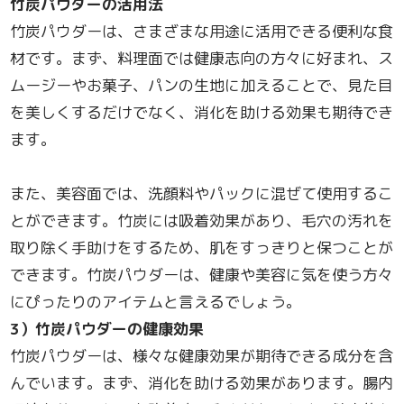
竹炭パウダーの活用法
竹炭パウダーは、さまざまな用途に活用できる便利な食
材です。まず、料理面では健康志向の方々に好まれ、ス
ムージーやお菓子、パンの生地に加えることで、見た目
を美しくするだけでなく、消化を助ける効果も期待でき
ます。
また、美容面では、洗顔料やパックに混ぜて使用するこ
とができます。竹炭には吸着効果があり、毛穴の汚れを
取り除く手助けをするため、肌をすっきりと保つことが
できます。竹炭パウダーは、健康や美容に気を使う方々
にぴったりのアイテムと言えるでしょう。
3
）竹炭パウダーの健康効果
竹炭パウダーは、様々な健康効果が期待できる成分を含
んでいます。まず、消化を助ける効果があります。腸内