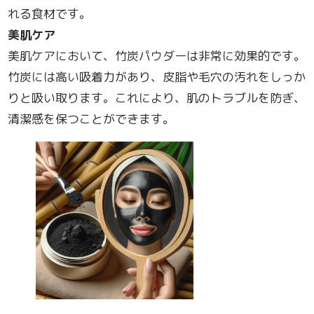
れる食材です。
美肌ケア
美肌ケアにおいて、竹炭パウダーは非常に効果的です。
竹炭には高い吸着力があり、皮脂や毛穴の汚れをしっか
りと吸い取ります。これにより、肌のトラブルを防ぎ、
清潔感を保つことができます。