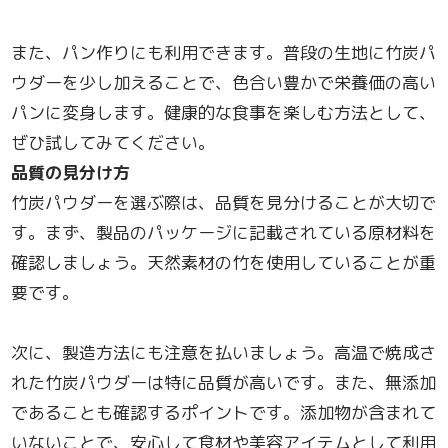
また、パン作りにも利用できます。普段の生地に竹炭パ
ウダーを少し加えることで、色合い豊かで栄養価の高い
パンに変身します。健康的な食事を楽しむ方法として、
ぜひ試してみてください。
品質の見分け方
竹炭パウダーを選ぶ際は、品質を見分けることが大切で
す。まず、製品のパッケージに記載されている原材料を
確認しましょう。天然素材の竹を使用していることが重
要です。
次に、製造方法にも注意を払いましょう。高温で焼成さ
れた竹炭パウダーは特に品質が高いです。また、無添加
であることも確認するポイントです。添加物が含まれて
いないことで、安心して食材や美容アイテムとして利用