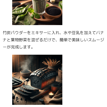
竹炭パウダーをミキサーに入れ、水や豆乳を加えてバナ
ナと葉物野菜を混ぜるだけで、簡単で美味しいスムージ
ーが完成します。