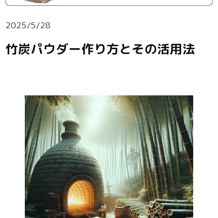
2025/5/28
竹炭パウダー作り方とその活用法