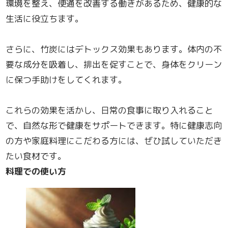
環境を整え、便通を改善する働きがあるため、健康的な
生活に役立ちます。
さらに、竹炭にはデトックス効果もあります。体内の不
要な成分を吸着し、排出を促すことで、身体をクリーン
に保つ手助けをしてくれます。
これらの効果を活かし、日常の食事に取り入れること
で、自然な形で健康をサポートできます。特に健康志向
の方や家庭料理にこだわる方には、ぜひ試していただき
たい食材です。
料理での使い方