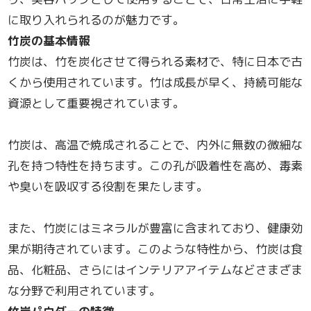
に取り入れられるのが魅力です。
竹炭の基本情報
竹炭は、竹を炭化させて得られる素材で、特に日本で古
くから使用されています。竹は成長が早く、持続可能な
資源として重要視されています。
竹炭は、高温で焼成されることで、内外に無数の微細な
孔を持つ特性を持ちます。この孔が吸着性を高め、毒素
や臭いを吸収する役割を果たします。
また、竹炭にはミネラルが豊富に含まれており、健康効
果が期待されています。このような特性から、竹炭は食
品、化粧品、さらにはインテリアアイテムなどさまざま
な分野で利用されています。