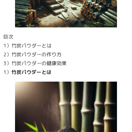
目次
1）竹炭パウダーとは
2）竹炭パウダーの作り方
3）竹炭パウダーの健康効果
1）
竹炭パウダーとは