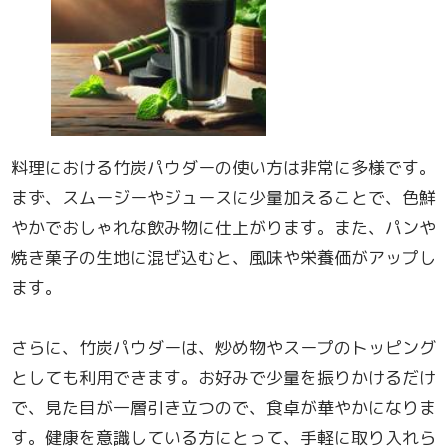
料理における竹炭パウダーの使い方は非常に多様です。
まず、スムージーやジュースに少量加えることで、色鮮
やかでおしゃれな飲み物に仕上がります。また、パンや
焼き菓子の生地に混ぜ込むと、風味や栄養価がアップし
ます。
さらに、竹炭パウダーは、炒め物やスープのトッピング
としても利用できます。お好みで少量を振りかけるだけ
で、見た目が一層引き立つので、食卓が華やかになりま
す。健康を意識している方にとって、手軽に取り入れら