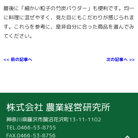
最後に「細かい粒子の竹炭パウダー」も便利です。均一
に料理に混ぜやすく、見た目にもこだわりが感じられま
す。これらを参考に、是非自分に合った商品を選んでみ
てください。
<< 前の記事へ
次の記事へ >>
株式会社 農業経営研究所
神奈川県藤沢市鵠沼花沢町13-11-1102
TEL.0466-53-8755
FAX.0466-53-8756