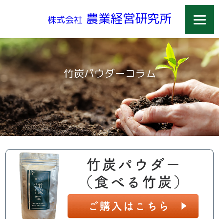
農業経営研究所
株式会社
竹炭パウダーコラム