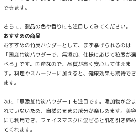
できます。
さらに、製品の色や香りにも注目してみてください。
おすすめの商品
おすすめの竹炭パウダーとして、まず挙げられるのは
「国産竹炭パウダーで、無添加、仕様に応じて粒度が選
べる」です。国産なので、品質が高く安心して使えま
す。料理やスムージーに加えると、健康効果も期待でき
ます。
次に「無添加竹炭パウダー」も注目です。添加物が含ま
れていないため、自然のままの成分が楽しめます。美容
にも利用でき、フェイスマスクに混ぜると肌を引き締め
てくれます。