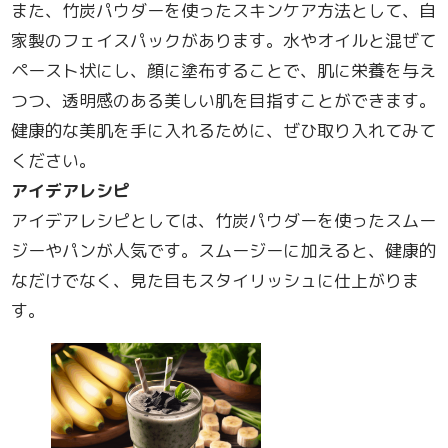
また、竹炭パウダーを使ったスキンケア方法として、自
家製のフェイスパックがあります。水やオイルと混ぜて
ペースト状にし、顔に塗布することで、肌に栄養を与え
つつ、透明感のある美しい肌を目指すことができます。
健康的な美肌を手に入れるために、ぜひ取り入れてみて
ください。
アイデアレシピ
アイデアレシピとしては、竹炭パウダーを使ったスムー
ジーやパンが人気です。スムージーに加えると、健康的
なだけでなく、見た目もスタイリッシュに仕上がりま
す。