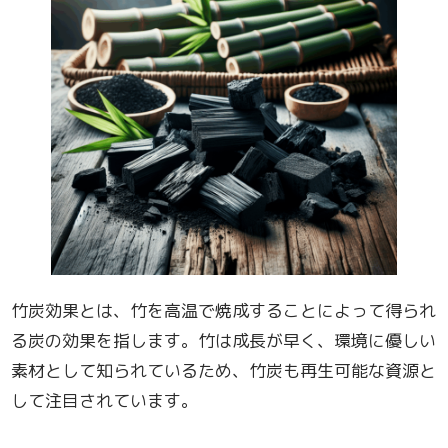
竹炭効果とは、竹を高温で焼成することによって得られ
る炭の効果を指します。竹は成長が早く、環境に優しい
素材として知られているため、竹炭も再生可能な資源と
して注目されています。