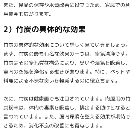
また、食品の保存や水質改善に役立つため、家庭での利
用範囲も広がります。
2）竹炭の具体的な効果
竹炭の具体的な効果について詳しく見ていきましょう。
まず、竹炭の最も有名な効果の一つは、空気清浄です。
竹炭はその多孔質な構造により、臭いや湿気を吸着し、
室内の空気を浄化する働きがあります。特に、ペットや
料理による不快な臭いを軽減するのに役立ちます。
次に、竹炭は健康面でも注目されています。内服用の竹
炭粉末は、体内の毒素を吸着し、排出する助けとなると
言われています。また、腸内環境を整える効果が期待で
きるため、消化不良の改善にも寄与します。