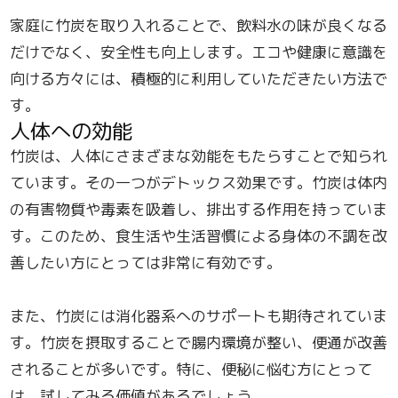
家庭に竹炭を取り入れることで、飲料水の味が良くなる
だけでなく、安全性も向上します。エコや健康に意識を
向ける方々には、積極的に利用していただきたい方法で
す。
人体への効能
竹炭は、人体にさまざまな効能をもたらすことで知られ
ています。その一つがデトックス効果です。竹炭は体内
の有害物質や毒素を吸着し、排出する作用を持っていま
す。このため、食生活や生活習慣による身体の不調を改
善したい方にとっては非常に有効です。
また、竹炭には消化器系へのサポートも期待されていま
す。竹炭を摂取することで腸内環境が整い、便通が改善
されることが多いです。特に、便秘に悩む方にとって
は、試してみる価値があるでしょう。