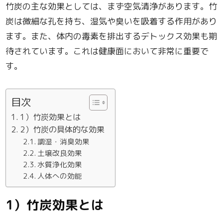
竹炭の主な効果としては、まず空気清浄があります。竹
炭は微細な孔を持ち、湿気や臭いを吸着する作用があり
ます。また、体内の毒素を排出するデトックス効果も期
待されています。これは健康面において非常に重要で
す。
目次
1）竹炭効果とは
2）竹炭の具体的な効果
調湿・消臭効果
土壌改良効果
水質浄化効果
人体への効能
1）竹炭効果とは