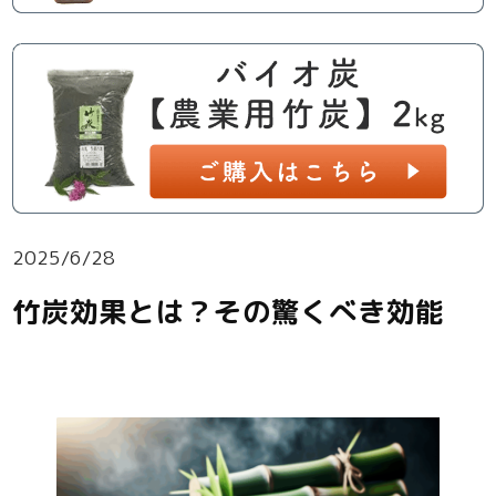
2025/6/28
竹炭効果とは？その驚くべき効能