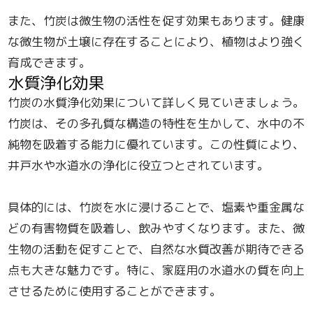
また、竹炭は微生物の活性を促す効果もあります。健康
な微生物が土壌に存在することにより、植物はより強く
育成できます。
水質浄化効果
竹炭の水質浄化効果について詳しく見ていきましょう。
竹炭は、その多孔質な構造の特性を生かして、水中の不
純物を吸着する能力に優れています。この性質により、
井戸水や水道水の浄化に役立つとされています。
具体的には、竹炭を水に浸けることで、塩素や重金属な
どの有害物質を吸着し、飲みやすくなります。また、微
生物の活動を促すことで、自然な水質改善が期待できる
点も大きな魅力です。特に、家庭用の水道水の質を向上
させるために使用することができます。