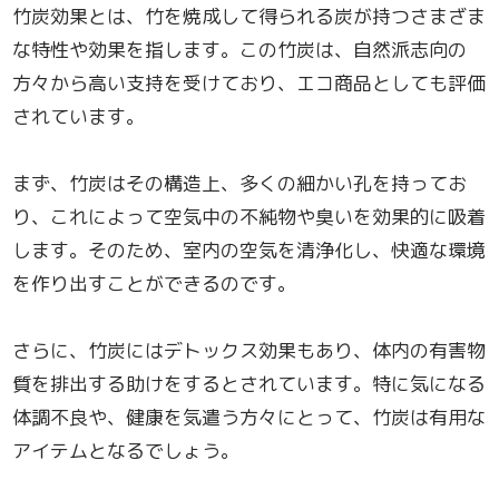
竹炭効果とは、竹を焼成して得られる炭が持つさまざま
な特性や効果を指します。この竹炭は、自然派志向の
方々から高い支持を受けており、エコ商品としても評価
されています。
まず、竹炭はその構造上、多くの細かい孔を持ってお
り、これによって空気中の不純物や臭いを効果的に吸着
します。そのため、室内の空気を清浄化し、快適な環境
を作り出すことができるのです。
さらに、竹炭にはデトックス効果もあり、体内の有害物
質を排出する助けをするとされています。特に気になる
体調不良や、健康を気遣う方々にとって、竹炭は有用な
アイテムとなるでしょう。