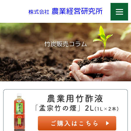
農業経営研究所
株式会社
竹炭販売コラム