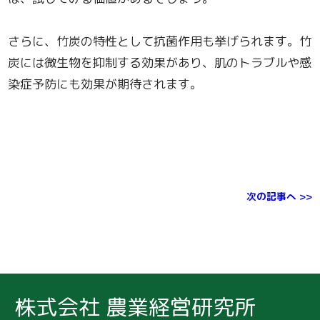
さらに、竹炭の特性として抗菌作用も挙げられます。竹
炭には微生物を抑制する効果があり、肌のトラブルや感
染症予防にも効果が期待されます。
次の記事へ >>
株式会社 農業経営研究所