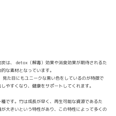
は、 detox（解毒）効果や消臭効果が期待されるた
力的な素材となっています。
、見た目にもユニークな黒い色をしているのが特徴で
出しやすくなり、健康をサポートしてくれます。
一種です。竹は成長が早く、再生可能な資源であるた
積が大きいという特性があり、この特性によって多くの