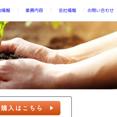
政情報
業務内容
会社情報
お問い合わせ