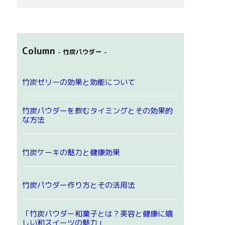
Column
- 竹炭パウダー -
竹炭ゼリーの効果と効能について
竹炭パウダーを飲むタイミングとその効果的
な方法
竹炭ケーキの魅力と健康効果
竹炭パウダー作り方とその活用法
「竹炭パウダー和菓子とは？美容と健康に嬉
しい和スイーツの魅力」