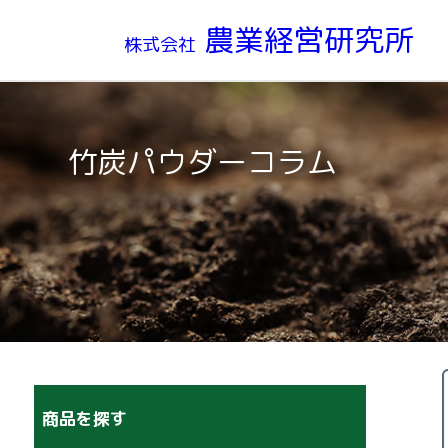
農業経営研究所
株式会社
竹炭パウダーコラム
商品を探す