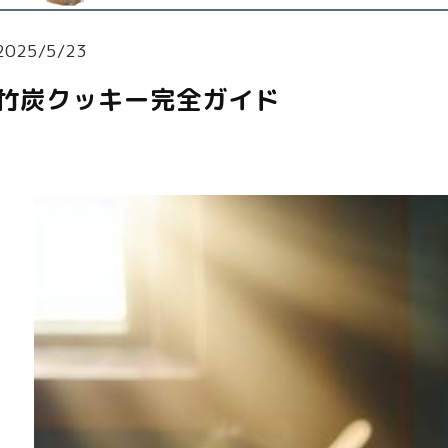
2025/5/23
竹炭クッキー完全ガイド