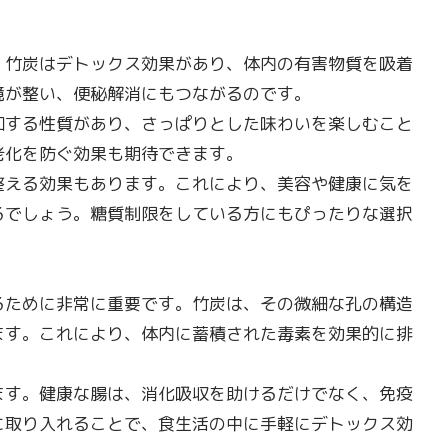
、竹炭はデトックス効果があり、体内の有害物質を吸着
境が整い、便秘解消にもつながるのです。
和する性質があり、さっぱりとした味わいを楽しむこと
老化を防ぐ効果も期待できます。
整える効果もあります。これにより、美容や健康に気を
るでしょう。糖質制限をしている方にもぴったりな選択
るために非常に重要です。竹炭は、その微細な孔の構造
ます。これにより、体内に蓄積された毒素を効果的に排
ます。健康な腸は、消化吸収を助けるだけでなく、免疫
に取り入れることで、食生活の中に手軽にデトックス効