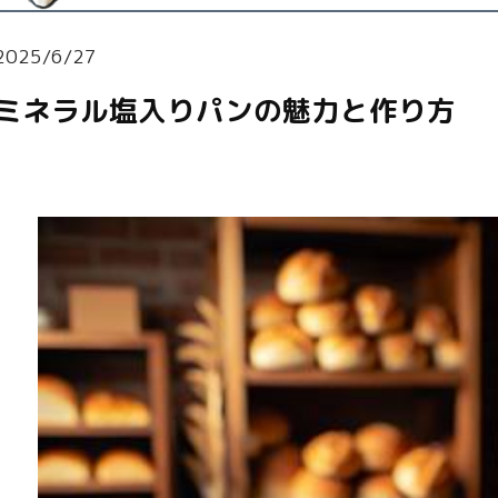
2025/6/27
ミネラル塩入りパンの魅力と作り方