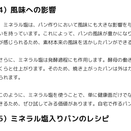
4）風味への影響
ミネラル塩は、パン作りにおいて風味にも大きな影響を与
いを持っています。これによって、パンの風味が豊かにな
が感じられるため、素材本来の風味を活かしたパンができ
さらに、ミネラル塩は発酵過程にも作用します。酵母の働
くらと仕上がります。そのため、焼き上がったパンは外は
られます。
このように、ミネラル塩を使うことで、単に健康面だけで
きるため、ぜひ試してみる価値があります。自宅で作るパ
5）ミネラル塩入りパンのレシピ