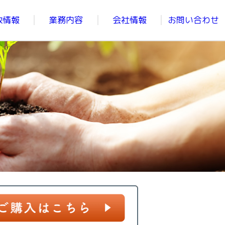
政情報
業務内容
会社情報
お問い合わせ