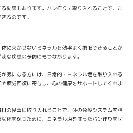
する効果もあります。パン作りに取り入れることで、た
できるのです。
体に欠かせないミネラルを効率よく摂取できることが
ざまな疾患の予防にもつながります。
圧が気になる方には、日常的にミネラル塩を取り入れる
和や疲労回復に寄与し、心の健康をサポートしてくれま
毎日の食事に取り入れることで、体の免疫システムを強
康な体を保つために、ミネラル塩を使ったパン作りをぜ