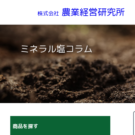
農業経営研究所
株式会社
ミネラル塩コラム
商品を探す