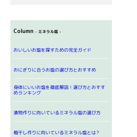
Column
- ミネラル塩 -
おいしいお塩を探すための完全ガイド
おにぎりに合うお塩の選び方とおすすめ
身体にいいお塩を徹底解説！選び方とおすす
めランキング
漬物作りに向いているミネラル塩の選び方
梅干し作りに向いているミネラル塩とは?