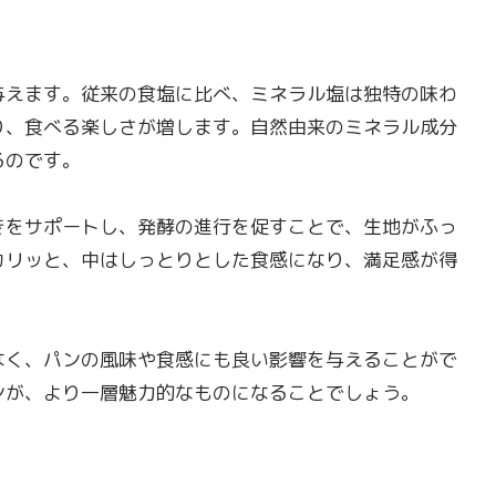
えます。従来の食塩に比べ、ミネラル塩は独特の味わ
り、食べる楽しさが増します。自然由来のミネラル成分
るのです。
きをサポートし、発酵の進行を促すことで、生地がふっ
カリッと、中はしっとりとした食感になり、満足感が得
なく、パンの風味や食感にも良い影響を与えることがで
ンが、より一層魅力的なものになることでしょう。