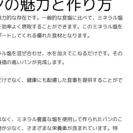
ンの魅力と作り方
力的な存在です。一般的な食塩に比べて、ミネラル塩
を効率よく摂取することができます。このミネラル塩を
ポートしてくれる優れた食材となります。
ラル塩を混ぜ合わせ、水を加えてこねるだけです。その
養価の高いパンが完成します。
だけでなく、健康にも配慮した食事を提供することがで
なく、ミネラル豊富な塩を使用して作られたパンのこ
物が少なく、さまざまな栄養素が含まれています。特