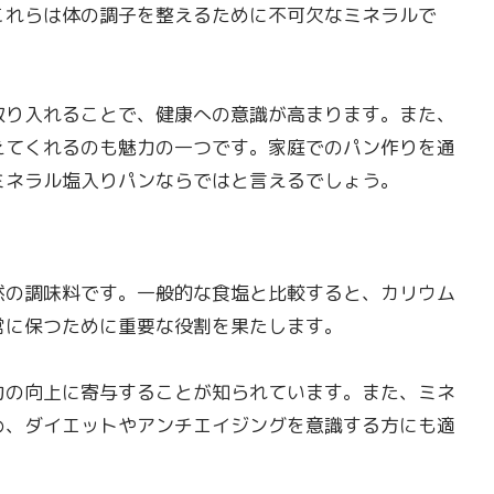
これらは体の調子を整えるために不可欠なミネラルで
り入れることで、健康への意識が高まります。また、
えてくれるのも魅力の一つです。家庭でのパン作りを通
ミネラル塩入りパンならではと言えるでしょう。
の調味料です。一般的な食塩と比較すると、カリウム
常に保つために重要な役割を果たします。
力の向上に寄与することが知られています。また、ミネ
め、ダイエットやアンチエイジングを意識する方にも適